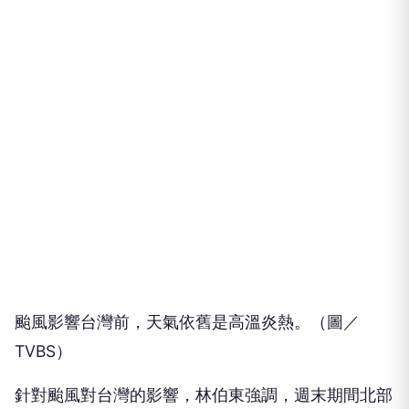
颱風影響台灣前，天氣依舊是高溫炎熱。（圖／
TVBS）
針對颱風對台灣的影響，林伯東強調，週末期間北部