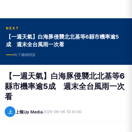
NEXT
【一週天氣】白海豚侵襲北北基等6縣市機率逾5
成 週末全台風雨一次看
向下繼續閱讀
【一週天氣】白海豚侵襲北北基等6
縣市機率逾5成 週末全台風雨一次
看
上
上報Up Media
2026-08-06 10:41:00