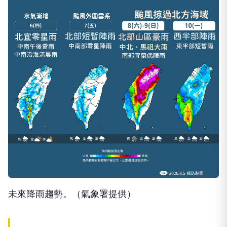
未來降雨趨勢。（氣象署提供）