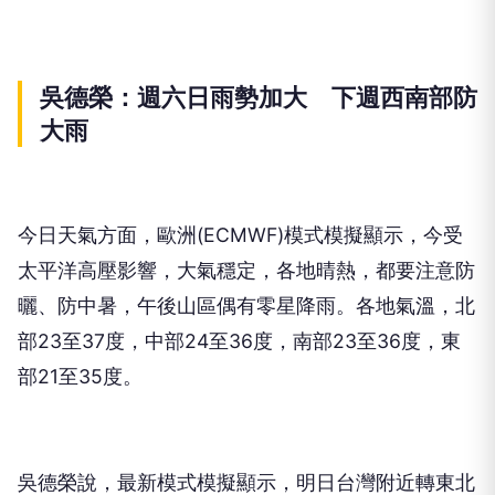
吳德榮：週六日雨勢加大 下週西南部防
大雨
今日天氣方面，歐洲(ECMWF)模式模擬顯示，今受
太平洋高壓影響，大氣穩定，各地晴熱，都要注意防
曬、防中暑，午後山區偶有零星降雨。各地氣溫，北
部23至37度，中部24至36度，南部23至36度，東
部21至35度。
吳德榮說，最新模式模擬顯示，明日台灣附近轉東北