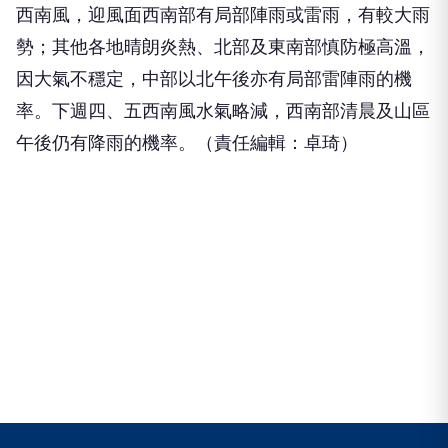
西南風，迎風面西南部有局部陣雨或雷雨，有較大雨
勢；其他各地晴朗炎熱、北部及東南部慎防極高溫，
因大氣不穩定，中部以北午後亦有局部雷陣雨的機
率。下週四、五西南風水氣略減，西南部清晨及山區
午後仍有降雨的機率。（責任編輯：卓琦）