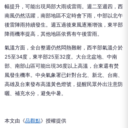
幅提升，可能出現局部大雨或雷雨。週二至週四，西
南風仍然活躍，南部地區不定時會下雨，中部以北午
後雷陣雨持續發生。週五過後東風逐漸增強，東半部
降雨機率提高，其他地區依舊有午後雷雨。
氣溫方面，全台整週仍然悶熱難耐，西半部氣溫介於
25至34度，東半部25至32度。大台北盆地、中南
部、南部山區可能出現36度以上高溫，台東還有焚
風發生機率。中央氣象署已針對台北、新北、台南、
高雄及台東發布高溫黃色燈號，提醒民眾外出注意防
曬、補充水分，避免中暑。
本文由《
品觀點
》授權提供