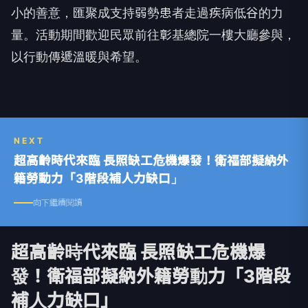
小的善意，匯聚成支持弱勢患者走過疾病低谷的力
量。活動期間歡迎民眾前往彰基總院一樓大廳參與，
以行動傳遞溫暖與希望。
NEXT
超高齡時代來臨 長照缺工危機爆發！衛福部擬納外
籍勞動力「3階段補人力缺口」
向下繼續閱讀
超高齡時代來臨 長照缺工危機爆
發！衛福部擬納外籍勞動力「3階段
補人力缺口」