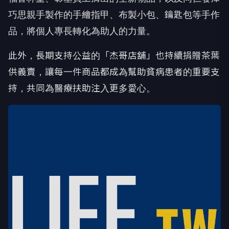
巧思親手製作的手繪指甲、布製小包、鑰匙包等手作
品，將個人專長轉化為助人的力量。
此外，長期支持公益的「杰哥店舖」也持續捐贈茶葉
供義賣，讓每一件商品都成為幫助貧病患者的重要支
持，共同為醫療扶助注入更多愛心。