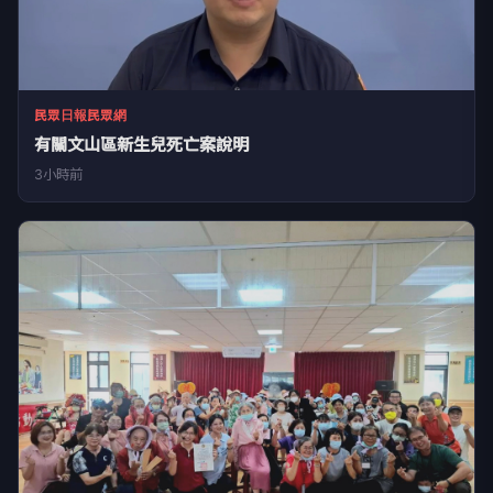
民眾日報民眾網
有關文山區新生兒死亡案說明
3小時前