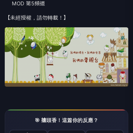
MOD 第5頻道
【未經授權，請勿轉載！】
🎯 搶頭香！這篇你的反應？