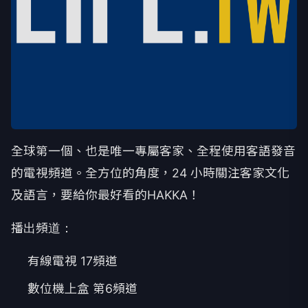
全球第一個、也是唯一專屬客家、全程使用客語發音
的電視頻道。全方位的角度，24 小時關注客家文化
及語言，要給你最好看的HAKKA！
播出頻道：
有線電視 17頻道
數位機上盒 第6頻道