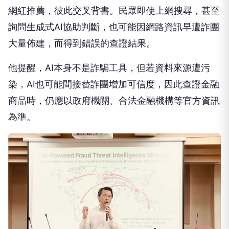
網紅推薦，彼此交叉背書。民眾即使上網搜尋，甚至
詢問生成式AI協助判斷，也可能因網路資訊早遭詐團
大量佈建，而得到錯誤的查證結果。
他提醒，AI本身不是詐騙工具，但若資料來源遭污
染，AI也可能間接替詐團增加可信度，因此查證金融
商品時，仍應以政府機關、合法金融機構等官方資訊
為準。