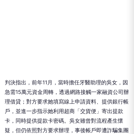
判決指出，前年11月，當時擔任牙醫助理的吳女，因
急需15萬元資金周轉，透過網路接觸一家融資公司辦
理借貸；對方要求她填寫線上申請資料、提供銀行帳
戶，並進一步指示她利用超商「交貨便」寄出提款
卡，同時提供提款卡密碼。吳女雖曾對流程產生懷
疑，但仍依照對方要求辦理，事後帳戶即遭詐騙集團