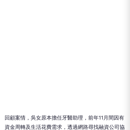
回顧案情，吳女原本擔任牙醫助理，前年11月間因有
資金周轉及生活花費需求，透過網路尋找融資公司協