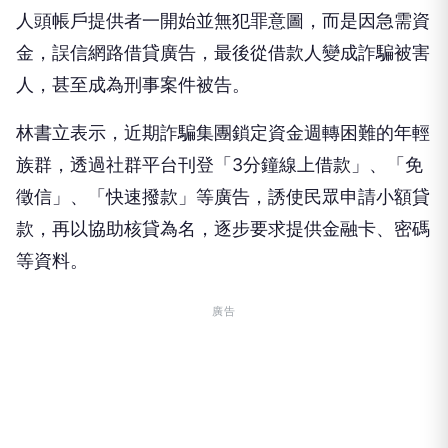
人頭帳戶提供者一開始並無犯罪意圖，而是因急需資
金，誤信網路借貸廣告，最後從借款人變成詐騙被害
人，甚至成為刑事案件被告。
林書立表示，近期詐騙集團鎖定資金週轉困難的年輕
族群，透過社群平台刊登「3分鐘線上借款」、「免
徵信」、「快速撥款」等廣告，誘使民眾申請小額貸
款，再以協助核貸為名，逐步要求提供金融卡、密碼
等資料。
廣告