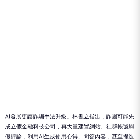
AI發展更讓詐騙手法升級。林書立指出，詐團可能先
成立假金融科技公司，再大量建置網站、社群帳號與
假評論，利用AI生成使用心得、問答內容，甚至捏造