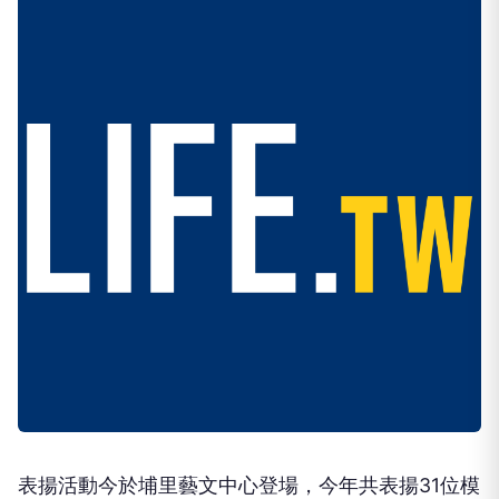
表揚活動今於埔里藝文中心登場，今年共表揚31位模