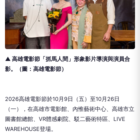
▲ 高雄電影節「抓馬人間」形象影片導演與演員合
影
。（圖：高雄電影節）
2026高雄電影節於10月9日（五）至10月26日
（一），
在高雄市電影館、內惟藝術中心、高雄市立
圖書館總館、
VR體感劇院、駁二藝術特區、LIVE
WAREHOUSE登場。