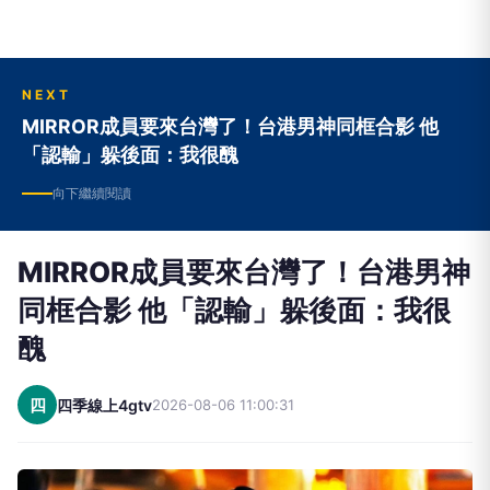
NEXT
MIRROR成員要來台灣了！台港男神同框合影 他
「認輸」躲後面：我很醜
向下繼續閱讀
MIRROR成員要來台灣了！台港男神
同框合影 他「認輸」躲後面：我很
醜
四
四季線上4gtv
2026-08-06 11:00:31