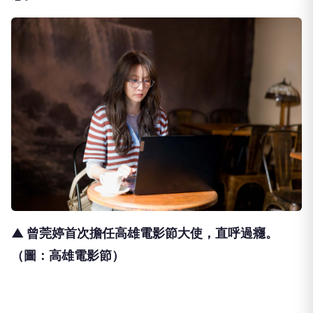
▲ 曾莞婷首次擔任高雄電影節大使，直呼過癮
。
（圖：高雄電影節）