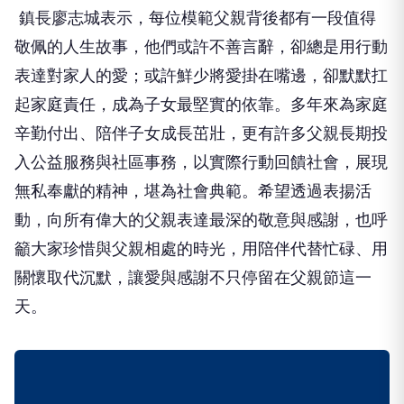
鎮長廖志城表示，每位模範父親背後都有一段值得
敬佩的人生故事，他們或許不善言辭，卻總是用行動
表達對家人的愛；或許鮮少將愛掛在嘴邊，卻默默扛
起家庭責任，成為子女最堅實的依靠。多年來為家庭
辛勤付出、陪伴子女成長茁壯，更有許多父親長期投
入公益服務與社區事務，以實際行動回饋社會，展現
無私奉獻的精神，堪為社會典範。希望透過表揚活
動，向所有偉大的父親表達最深的敬意與感謝，也呼
籲大家珍惜與父親相處的時光，用陪伴代替忙碌、用
關懷取代沉默，讓愛與感謝不只停留在父親節這一
天。