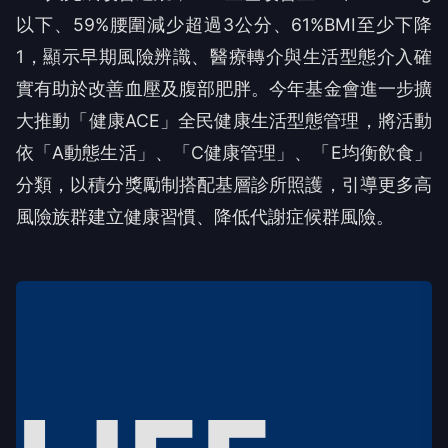
以下、59%腰圍減少超過3公分、61%BMI至少下降
1，顯示早期風險辨識、醫療轉介與生活型態介入確
實有助於改善血壓及腹部肥胖。今年基金會進一步擴
大推動「健康ACE」全民健康生活型態管理，將活動
依「A動態生活」、「C健康管理」、「E均衡飲食」
分類，以積分獎勵制搭配基層診所照護，引導更多高
風險族群建立健康習慣、降低代謝症候群風險。