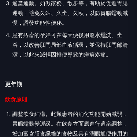
適當運動。如做家務、散步等，有助於促進胃腸
運動；避免久站、久坐、久臥，以防胃腸蠕動減
慢，誘發功能性便秘。
患有痔瘡的孕婦可在每天便後用溫水燻洗、坐
浴，以改善肛門局部血液循環，並保持肛門部清
潔，以此來減輕因排便導致的痔瘡疼痛。
更年期
飲食原則
調整飲食結構。此類患者的消化功能開始減弱，
胃腸蠕動變遲緩。在飲食方面應進行適當調整，
增加富含膳食纖維的食物及具有潤腸通便作用的