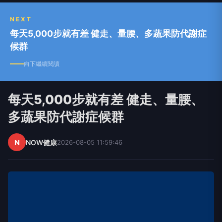
NEXT
每天5,000步就有差 健走、量腰、多蔬果防代謝症
候群
向下繼續閱讀
每天5,000步就有差 健走、量腰、
多蔬果防代謝症候群
N
NOW健康
2026-08-05 11:59:46