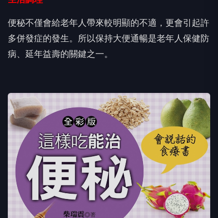
便秘不僅會給老年人帶來較明顯的不適，更會引起許
多併發症的發生。所以保持大便通暢是老年人保健防
病、延年益壽的關鍵之一。