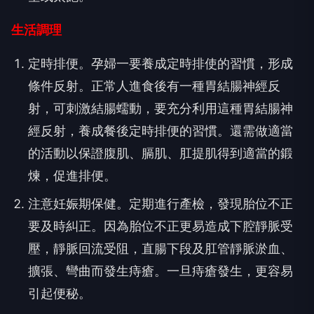
生活調理
定時排便。孕婦一要養成定時排使的習慣，形成
條件反射。正常人進食後有一種胃結腸神經反
射，可刺激結腸蠕動，要充分利用這種胃結腸神
經反射，養成餐後定時排便的習慣。還需做適當
的活動以保證腹肌、膈肌、肛提肌得到適當的鍛
煉，促進排便。
注意妊娠期保健。定期進行產檢，發現胎位不正
要及時糾正。因為胎位不正更易造成下腔靜脈受
壓，靜脈回流受阻，直腸下段及肛管靜脈淤血、
擴張、彎曲而發生痔瘡。一旦痔瘡發生，更容易
引起便秘。