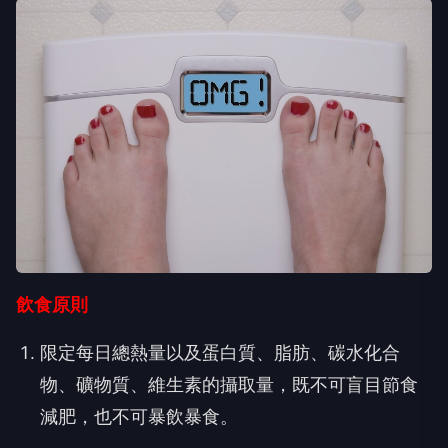
飲食原則
限定每日總熱量以及蛋白質、脂肪、碳水化合
物、礦物質、維生素的攝取量，既不可盲目節食
減肥，也不可暴飲暴食。