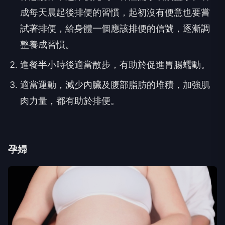
成每天晨起後排便的習慣，起初沒有便意也要嘗
試著排便，給身體一個應該排便的信號，逐漸調
整養成習慣。
進餐半小時後適當散步，有助於促進胃腸蠕動。
適當運動，減少內臟及腹部脂肪的堆積，加強肌
肉力量，都有助於排便。
孕婦