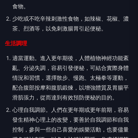
食物。
少吃或不吃辛辣刺激性食物，如辣椒、花椒、濃
茶、烈酒等，以免刺激腸胃引起便秘。
生活調理
適當運動。進入更年期後，人體植物神經功能紊
亂、分泌失調，容易引發便秘，可結合實際身體
情況和習慣，選擇散步、慢跑、太極拳等運動，
配合腹部按摩和腹肌鍛煉，以增強體質及胃腸平
滑肌張力，從而達到有效預防便秘的目的。
心理自我調節。人們在更年期或更年前期，容易
發生精神心理上的改變，要善於自我調節和自我
控制，參與一些自己喜愛的娛樂活動，也要儘量