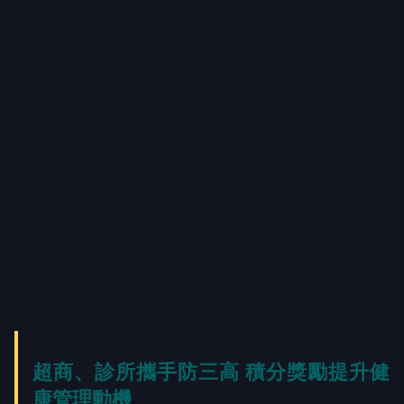
超商、診所攜手防三高 積分獎勵提升健
康管理動機