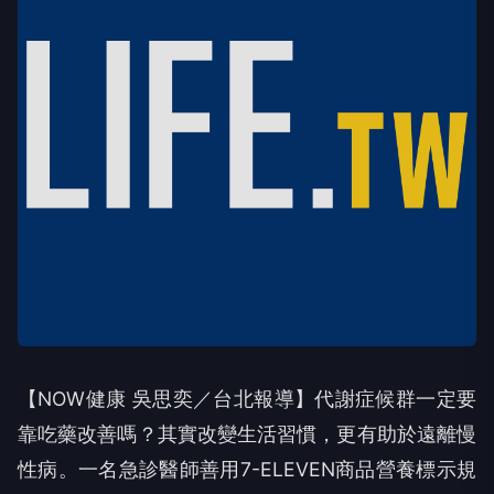
【NOW健康 吳思奕／台北報導】代謝症候群一定要
靠吃藥改善嗎？其實改變生活習慣，更有助於遠離慢
性病。一名急診醫師善用7-ELEVEN商品營養標示規