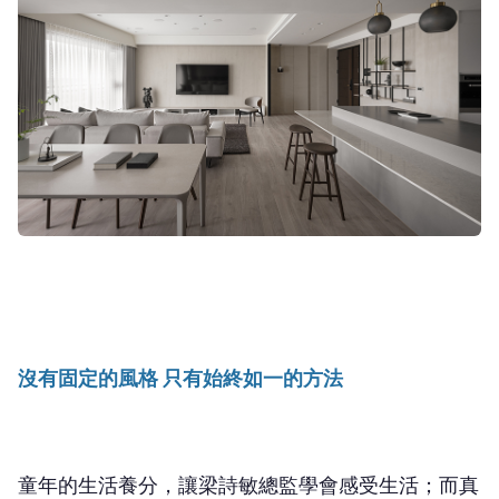
沒有固定的風格 只有始終如一的方法
童年的生活養分，讓梁詩敏總監學會感受生活；而真
正讓這份感受落實成為專業，則來自二十多年與建