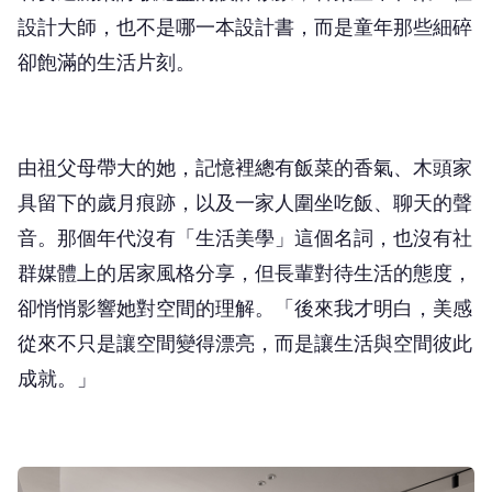
卻飽滿的生活片刻。
由祖父母帶大的她，記憶裡總有飯菜的香氣、木頭家
具留下的歲月痕跡，以及一家人圍坐吃飯、聊天的聲
音。那個年代沒有「生活美學」這個名詞，也沒有社
群媒體上的居家風格分享，但長輩對待生活的態度，
卻悄悄影響她對空間的理解。「後來我才明白，美感
從來不只是讓空間變得漂亮，而是讓生活與空間彼此
成就。」