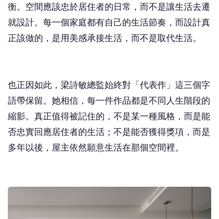
就設計。每一個家庭都有自己的生活節奏，而設計真
正該做的，是用美感承接生活，而不是取代生活。
也正因如此，梁詩敏總監始終對「代表作」這三個字
語帶保留。她相信，每一件作品都是不同人生階段的
縮影。真正值得被記住的，不是某一種風格，而是能
否忠實回應居住者的生活；不是能否獲得獎項，而是
多年以後，屋主依然願意生活在那個空間裡。