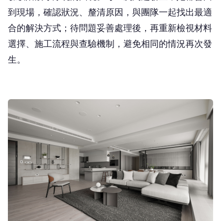
選擇、施工流程與查驗機制，避免相同的情況再次發
生。