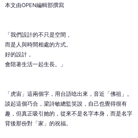
本文由OPEN編輯部撰寫
「我們設計的不只是空間，
而是人與時間相處的方式。
好的設計，
會陪著生活一起生長。」
「虎宙」這兩個字，用台語唸出來，音近「佛祖」。
談起這個巧合，梁詩敏總監笑說，自己也覺得很有
趣，但真正吸引她的，從來不是名字本身，而是名字
背後那份對「家」的祝福。