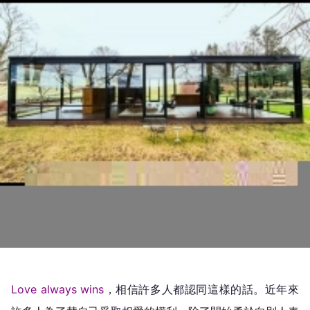
Love always wins
，相信許多人都認同這樣的話。近年來