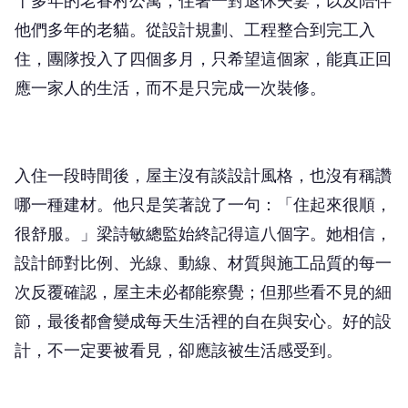
他們多年的老貓。從設計規劃、工程整合到完工入
住，團隊投入了四個多月，只希望這個家，能真正回
應一家人的生活，而不是只完成一次裝修。
入住一段時間後，屋主沒有談設計風格，也沒有稱讚
哪一種建材。他只是笑著說了一句：「住起來很順，
很舒服。」梁詩敏總監始終記得這八個字。她相信，
設計師對比例、光線、動線、材質與施工品質的每一
次反覆確認，屋主未必都能察覺；但那些看不見的細
節，最後都會變成每天生活裡的自在與安心。好的設
計，不一定要被看見，卻應該被生活感受到。