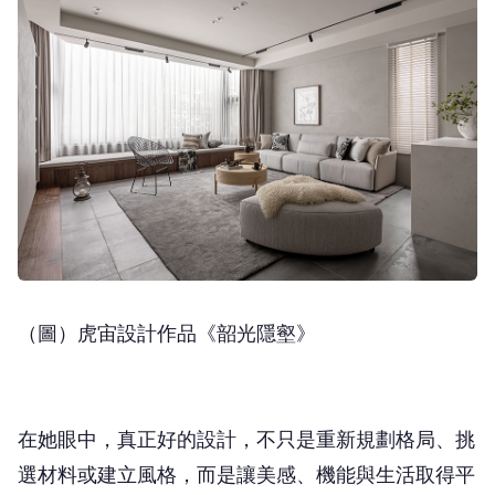
（圖）虎宙設計作品《韶光隱壑》
在她眼中，真正好的設計，不只是重新規劃格局、挑
選材料或建立風格，而是讓美感、機能與生活取得平
衡。空間應該忠於居住者的日常，而不是讓生活去遷