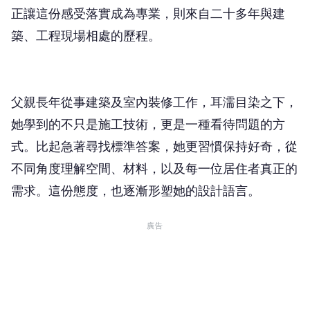
築、工程現場相處的歷程。
父親長年從事建築及室內裝修工作，耳濡目染之下，
她學到的不只是施工技術，更是一種看待問題的方
式。比起急著尋找標準答案，她更習慣保持好奇，從
不同角度理解空間、材料，以及每一位居住者真正的
需求。這份態度，也逐漸形塑她的設計語言。
廣告