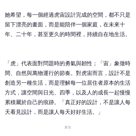
她希望，每一個經過虎宙設計完成的空間，都不只是
留下漂亮的畫面，而是能陪伴一個家庭，在未來十
年、二十年，甚至更久的時間裡，持續自在地生活。
「虎」代表面對問題時的勇氣與韌性；「宙」象徵時
間、自然與萬物運行的節奏。對虎宙而言，設計不是
創造另一種生活，而是理解每一位居住者原本的生活
方式，讓空間與日光、四季，以及人的成長一起慢慢
累積屬於自己的痕跡。「真正好的設計，不是讓人每
天看見設計，而是讓人每天好好生活。」
廣告