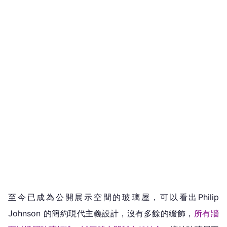
至今已成為公開展示空間的玻璃屋，可以看出Philip
Johnson 的簡約現代主義設計，沒有多餘的綴飾，
所有牆