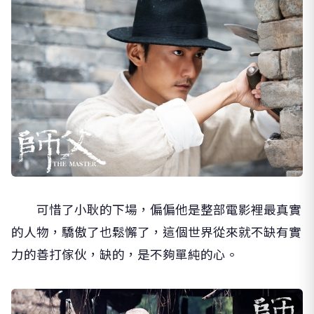
可惜了小耿的下場，偏偏他是整部電影裡最真實
的人物，驕傲了也鬆懈了，這個世界從來就不缺有實
力的善打傢伙，缺的，是不夠單純的心。