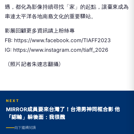
遇，都化為影像持續尋找「家」的起點，讓臺東成為
串連太平洋各地南島文化的重要驛站。
影展回顧更多資訊請上粉絲專
FB: https://www.facebook.com/TIAFF2023
IG: https://www.instagram.com/tiaff_2026
（照片記者朱達志翻攝）
NEXT
MIRROR成員要來台灣了！台港男神同框合影 他
「認輸」躲後面：我很醜
向下繼續閱讀