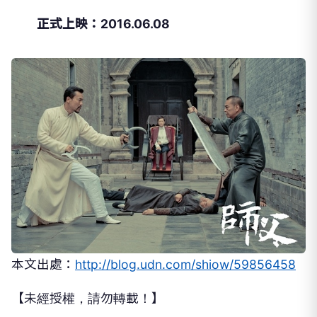
正式上映：2016.06.08
本文出處：
http://blog.udn.com/shiow/59856458
【未經授權，請勿轉載！】