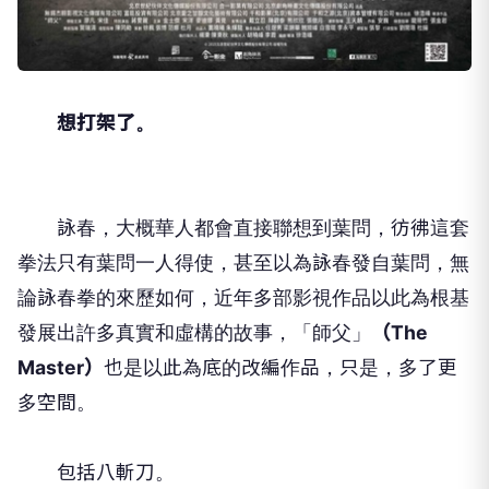
想打架了。
詠春，大概華人都會直接聯想到葉問，彷彿這套
拳法只有葉問一人得使，甚至以為詠春發自葉問，無
論詠春拳的來歷如何，近年多部影視作品以此為根基
發展出許多真實和虛構的故事，「師父」
（The
Master）
也是以此為底的改編作品，只是，多了更
多空間。
包括八斬刀。