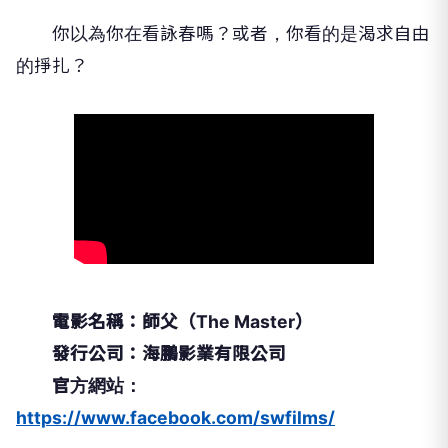
你以為你在看詠春嗎？或者，你看的是渴求自由
的掙扎？
電影名稱：師父（The Master）
發行公司：海鵬影業有限公司
官方網站：
https://www.facebook.com/swfilms/