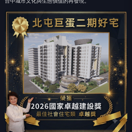
台中城市文化與生態價值的再發現。