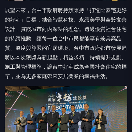
展望未來，台中市政府將持續秉持「打造比豪宅更好
的好宅」目標，結合智慧科技、永續美學與全齡友善
設計，實踐城市向內深耕的理念。透過優質社會住宅
的持續推動，讓每一位台中市民都能享有兼具高品
質、溫度與尊嚴的宜居環境。台中市政府都市發展局
將以本次獲獎為新起點，精益求精，持續提升規劃、
施工與管理標準，讓台中好宅成為全國社會住宅的標
竿，並為更多家庭帶來安居樂業的幸福生活。