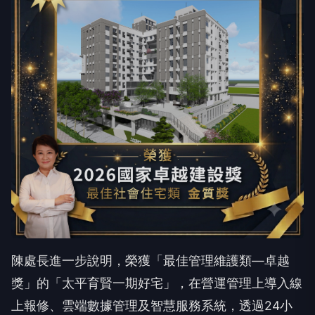
陳處長進一步說明，榮獲「最佳管理維護類—卓越
獎」的「太平育賢一期好宅」，在營運管理上導入線
上報修、雲端數據管理及智慧服務系統，透過24小