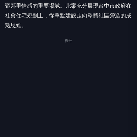
聚鄰里情感的重要場域。此案充分展現台中市政府在
社會住宅規劃上，從單點建設走向整體社區營造的成
熟思維。
廣告