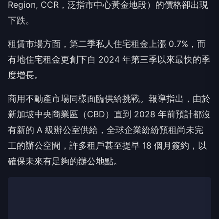
Region, CCR，泛指市中心黃金地段）的價格卻出現
下跌。
租賃市場方面，第二季私人住宅租金上漲 0.7%，而
有地住宅租金更創下自 2024 年第三季以來最快的季
度增長。
商用不動產市場同樣面臨供給挑戰。報導指出，由於
新加坡中央商業區（CBD）直到 2028 年前預計都沒
有新的 A 級辦公室供給，全球企業紛紛預租尚未完
工的辦公空間，許多租戶甚至提早 18 個月簽約，以
確保未來有足夠的辦公地點。