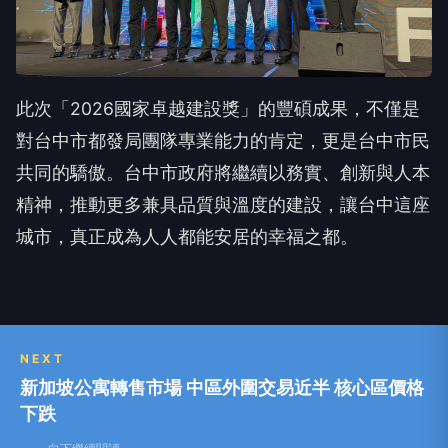
此次「2026國家卓越建設獎」的豐碩成果，不僅是
對台中市都發局團隊專業能力的肯定，更是台中市民
共同的驕傲。台中市政府將繼續以務實、創新與人本
精神，推動更多兼具品質與溫度的建設，讓台中這座
城市，真正成為人人都能安居的幸福之都。
NEXT
新加坡公寓轉售市場 中區外圍交易近半 核心區價格
下跌