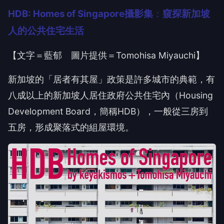
HDB: Homes of Singapore
攝影集
：
窺探新加坡
人的公共住宅生活
【文字＝藍郁 圖片提供＝Tomohisa Miyauchi】
新加坡的「居者有其屋」政策是許多城市的典範，有
八成以上的新加坡人居住政府公共住宅內（Housing
Development Board，簡稱HDB），一般從三房到
五房，形成聚落式的組屋環境。