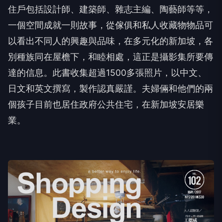
住戶包括設計師、建築師、雜志主編、陶藝師等等，
一個空間成就一則故事，從傢俱和私人收藏物物品可
以看出不同人的興趣與品味，在多元化的新加坡，各
別種族同在屋檐下，和睦相處，這正是攝影集所要傳
達的信息。此書收集超過1500多張照片，以中文、
日文和英文撰寫，製作認真嚴謹。夫婦倆和他們的兩
個孩子目前也居住政府公共住宅，在新加坡安居樂
業。