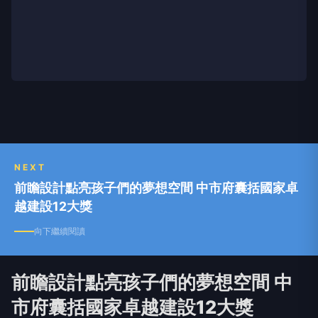
NEXT
前瞻設計點亮孩子們的夢想空間 中市府囊括國家卓
越建設12大獎
向下繼續閱讀
前瞻設計點亮孩子們的夢想空間 中
市府囊括國家卓越建設12大獎