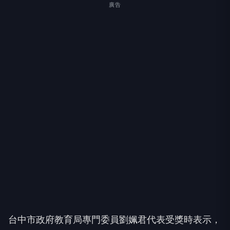
廣告
台中市政府教育局專門委員劉姵君代表受獎時表示，