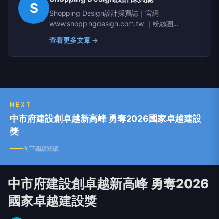
S
Shopping Design設計採買誌｜官網
www.shoppingdesign.com.tw ｜粉絲團
www.facebook.com/shoppingdesign
查看更多文章 →
NEXT
中市府建設創卓越新高峰 勇奪2026國家卓越建設
獎
向下繼續閱讀
中市府建設創卓越新高峰 勇奪2026
國家卓越建設獎