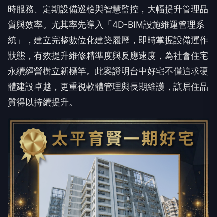
時服務、定期設備巡檢與智慧監控，大幅提升管理品
質與效率。尤其率先導入「4D-BIM設施維運管理系
統」，建立完整數位化建築履歷，即時掌握設備運作
狀態，有效提升維修精準度與反應速度，為社會住宅
永續經營樹立新標竿。此案證明台中好宅不僅追求硬
體建設卓越，更重視軟體管理與長期維護，讓居住品
質得以持續提升。