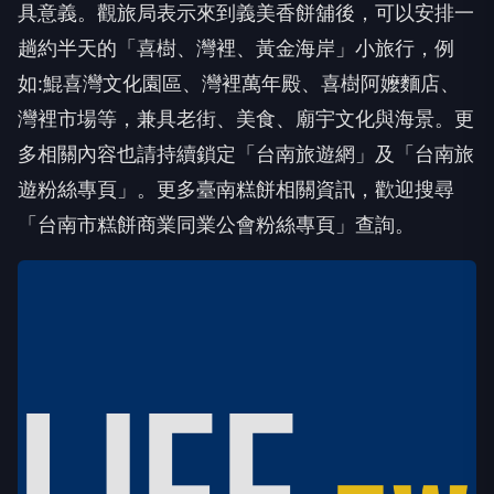
具意義。觀旅局表示來到義美香餅舖後，可以安排一
趟約半天的「喜樹、灣裡、黃金海岸」小旅行，例
如:鯤喜灣文化園區、灣裡萬年殿、喜樹阿嬤麵店、
灣裡市場等，兼具老街、美食、廟宇文化與海景。更
多相關內容也請持續鎖定「台南旅遊網」及「台南旅
遊粉絲專頁」。更多臺南糕餅相關資訊，歡迎搜尋
「台南市糕餅商業同業公會粉絲專頁」查詢。