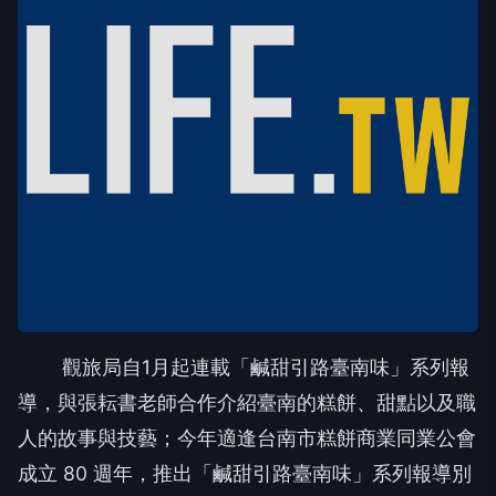
觀旅局自1月起連載「鹹甜引路臺南味」系列報
導，與張耘書老師合作介紹臺南的糕餅、甜點以及職
人的故事與技藝；今年適逢台南市糕餅商業同業公會
成立 80 週年，推出「鹹甜引路臺南味」系列報導別