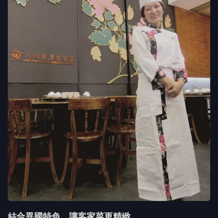
結合異國特色，讓客家菜更精緻