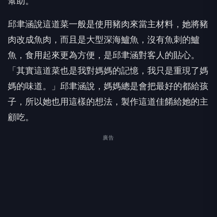
幫助。
邱聿涵說這道菜一般是使用豬肉來當主材料，她將豬
肉改成魚肉，而且是大型深海鱸魚，沒有魚刺的鱸
魚，食用起來更為方便，是邱聿涵對客人的貼心。
「其實這道菜也是我對媽媽的記憶，我只是重現了媽
媽的味道。」邱聿涵說，媽媽總是會把最好的都給孩
子，所以她也用這樣的想法，製作這道佳餚給她的主
顧吃。
廣告