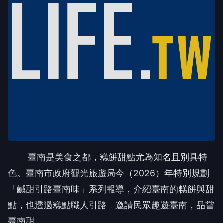
臺南是美食之都，糕餅甜點尤為知名且別具特
色。臺南市政府觀光旅遊局今（2026）年特別規劃
「鹹甜引路臺南味」系列報導，介紹臺南的糕餅與甜
點，也透過糕點職人引路，邀請民眾趣遊臺南，品嘗
臺南甜。