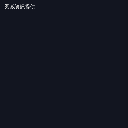
秀威資訊提供