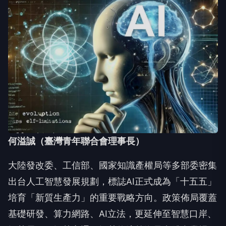
何溢誠（臺灣青年聯合會理事長）
大陸發改委、工信部、國家知識產權局等多部委密集
出台人工智慧發展規劃，標誌AI正式成為「十五五」
培育「新質生產力」的重要戰略方向。政策佈局覆蓋
基礎研發、算力網路、AI立法，更延伸至智慧口岸、