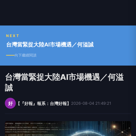
NEXT
台灣當緊捉大陸AI市場機遇／何溢誠
向下繼續閱讀
台灣當緊捉大陸AI市場機遇／何溢
誠
好
【『好報』報系：台灣好報】
2026-08-04 21:49:21