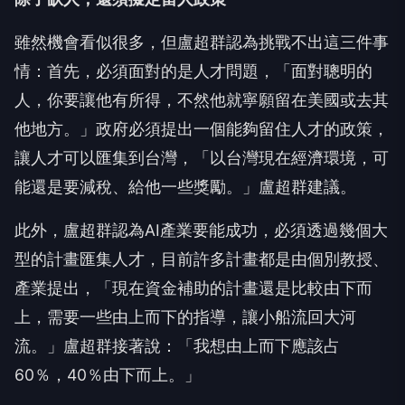
雖然機會看似很多，但盧超群認為挑戰不出這三件事
情：首先，必須面對的是人才問題，「面對聰明的
人，你要讓他有所得，不然他就寧願留在美國或去其
他地方。」政府必須提出一個能夠留住人才的政策，
讓人才可以匯集到台灣，「以台灣現在經濟環境，可
能還是要減稅、給他一些獎勵。」盧超群建議。
此外，盧超群認為AI產業要能成功，必須透過幾個大
型的計畫匯集人才，目前許多計畫都是由個別教授、
產業提出，「現在資金補助的計畫還是比較由下而
上，需要一些由上而下的指導，讓小船流回大河
流。」盧超群接著說：「我想由上而下應該占
60％，40％由下而上。」