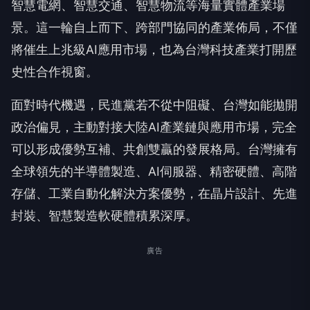
智慧電網、智慧交通、智慧物流等海量實體產業場
景。這一輪自上而下、跨部門協同的產業佈局，不僅
將催生上兆級AI應用市場，也為台灣科技產業打開歷
史性合作視窗。
面對時代機遇，民進黨若不從中阻礙、台灣如能拋開
政治偏見，主動對接大陸AI產業鏈與應用市場，完全
可以形成優勢互補、共創雙贏的發展格局。台灣擁有
全球領先的半導體製造、AI伺服器、精密硬體、高階
存儲、工業自動化解決方案優勢，在晶片設計、先進
封裝、智慧製造軟硬體積累深厚。
廣告