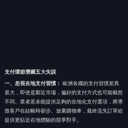
支付環節潛藏五大失誤
一、忽視在地支付習慣：
歐洲各國的支付習慣差異
甚大，即使是鄰近市場，偏好的支付方式也可能截然
不同。業者若未能提供足夠的在地化支付選項，將導
致客戶在結帳時卻步、放棄購物車，最終流失訂單給
提供更貼近在地體驗的競爭對手。