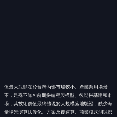
但最大瓶頸在於台灣內部市場狹小、產業應用場景
不，足殊不知AI前期拼編程與模型、後期拼基建和市
場，其技術價值最終體現於大規模落地驗證，缺少海
量場景演算法優化、方案反覆運算、商業模式測試都