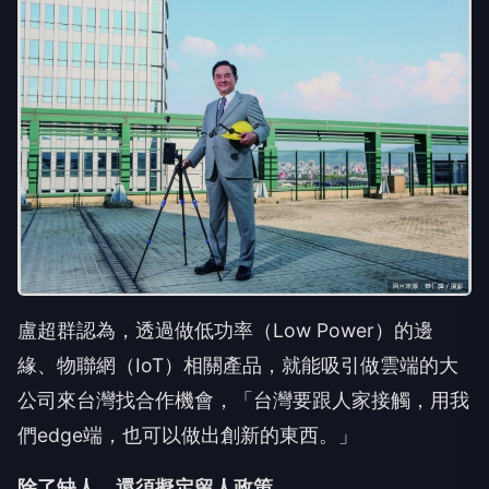
盧超群認為，透過做低功率（Low Power）的邊
緣、物聯網（IoT）相關產品，就能吸引做雲端的大
公司來台灣找合作機會，「台灣要跟人家接觸，用我
們edge端，也可以做出創新的東西。」
除了缺人，還須擬定留人政策