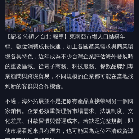
【記者 沁諠／台北 報導】東南亞市場人口結構年
輕、數位消費成長快速，加上各國產業需求與商業環
境各具特色，近年成為不少台灣企業評估海外發展時
的重要區域。從電子商務、科技服務、餐飲品牌到專
業顧問與跨境貿易，不同規模的企業都可能在當地找
到新的客群與合作機會。
不過，海外拓展並不是把原有產品直接帶到另一個國
家銷售。企業必須重新理解市場需求、法規制度、文
化差異、付款習慣與營運成本。若缺乏完整規劃，即
使市場看起來具有潛力，也可能因為定位不清或資源