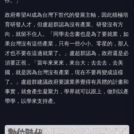
作。」
政府希望AI成為台灣下世代的發展主軸，因此積極培
育研發人才，但盧超群認為沒有產業、研發沒有方
向，就留不住人。「同學去念書也是為了要就業，如
果台灣沒有這些產業，只有一些小小、零星的，那人
才也不要在這邊就業了。」盧超群認為，政府還是必
須要正視，「當年來來來，來台大；去去去，去美
國，就是因為台灣沒有產業，現在不要再變成這樣
了。」盧超群建議政府要讓業界覺得有具體的計畫和
事實，就會產生凝聚力，學界就可以跟上，做到以產
帶學，以學來支持產。