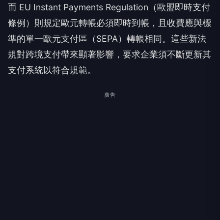
而 EU Instant Payments Regulation（歐盟即時支付
條例）則規定歐元轉帳必須即時到帳，且收費應與標
準的單一歐元支付區（SEPA）轉帳相同。這些新法
規對跨境支付帶來顯著影響，要求企業須不斷更新其
支付系統以符合規範。
廣告