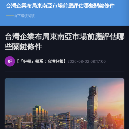
台灣企業布局東南亞市場前應評估哪些關鍵條件
向下繼續閱讀
台灣企業布局東南亞市場前應評估哪
些關鍵條件
好
【『好報』報系：台灣好報】
2026-08-02 08:17:00