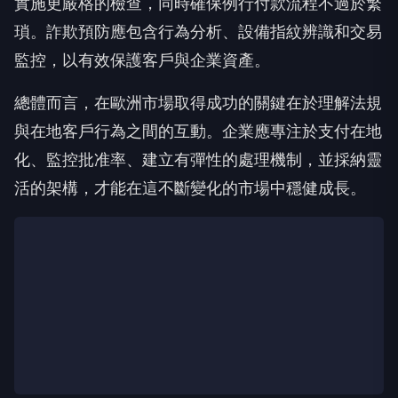
實施更嚴格的檢查，同時確保例行付款流程不過於繁
瑣。詐欺預防應包含行為分析、設備指紋辨識和交易
監控，以有效保護客戶與企業資產。
總體而言，在歐洲市場取得成功的關鍵在於理解法規
與在地客戶行為之間的互動。企業應專注於支付在地
化、監控批准率、建立有彈性的處理機制，並採納靈
活的架構，才能在這不斷變化的市場中穩健成長。