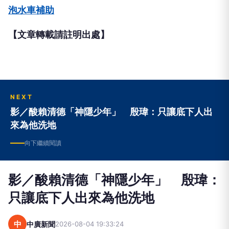
泡水車補助
【文章轉載請註明出處】
NEXT
影／酸賴清德「神隱少年」 殷瑋：只讓底下人出
來為他洗地
向下繼續閱讀
影／酸賴清德「神隱少年」 殷瑋：
只讓底下人出來為他洗地
中
中廣新聞
2026-08-04 19:33:24