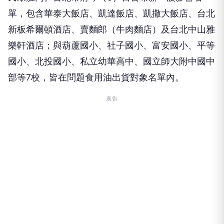
單，包含華泰大飯店、凱達飯店、凱撒大飯店、台北
新板希爾頓酒店、賣麵郎（牛肉麵店）及台北中山雅
樂軒酒店；與葫蘆國小、社子國小、富安國小、平等
國小、北投國小、私立幼華高中、國立師大附中國中
部等7校，皆在問題食用油出貨對象名單內。
廣告