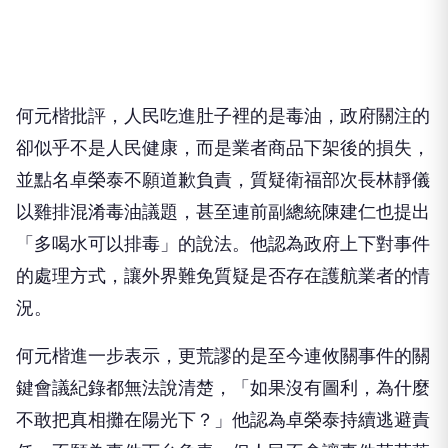
何元楷批評，人民吃進肚子裡的是毒油，政府關注的
卻似乎不是人民健康，而是業者商品下架後的損失，
並點名卓榮泰不願道歉負責，質疑衛福部次長林靜儀
以雞排混淆毒油議題，甚至連前副總統陳建仁也提出
「多喝水可以排毒」的說法。他認為政府上下對事件
的處理方式，讓外界難免質疑是否存在護航業者的情
況。
何元楷進一步表示，更荒謬的是至今連攸關事件的關
鍵會議紀錄都無法說清楚，「如果沒有圖利，為什麼
不敢把真相攤在陽光下？」他認為卓榮泰持續逃避責