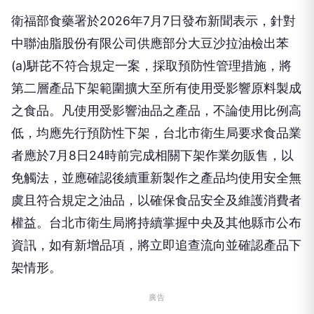
衛福部食藥署於2026年7月7日發布新聞表示，針對
中聯油脂股份有限公司供應部分大豆沙拉油檢出苯
(a)駢芘不符合規定一案，採取預防性管理措施，將
第二層產品下架範圍擴大至所有使用受影響原料製成
之食品。凡使用受影響油品之產品，不論使用比例高
低，均應先行預防性下架，台北市衛生局要求食品業
者應於7月8日24時前完成相關下架作業勿販售，以
免觸法，並應確認後續重新製作之產品均使用安全無
虞且符合規定之油品，以確保食品安全及維護消費者
權益。台北市衛生局將持續掌握中央及其他縣市公布
資訊，如有新增品項，將立即追查流向並確認產品下
架情形。
廣告