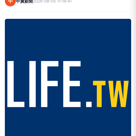
中
中廣新聞
2026-08-05 11:16:41