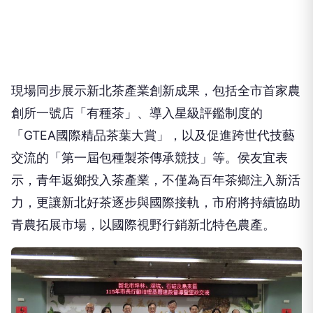
現場同步展示新北茶產業創新成果，包括全市首家農
創所一號店「有種茶」、導入星級評鑑制度的
「GTEA國際精品茶葉大賞」，以及促進跨世代技藝
交流的「第一屆包種製茶傳承競技」等。侯友宜表
示，青年返鄉投入茶產業，不僅為百年茶鄉注入新活
力，更讓新北好茶逐步與國際接軌，市府將持續協助
青農拓展市場，以國際視野行銷新北特色農產。