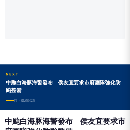
NEXT
中颱白海豚海警發布 侯友宜要求市府團隊強化防
颱整備
向下繼續閱讀
中颱白海豚海警發布 侯友宜要求市