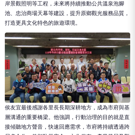
岸景觀照明等工程，未來將持續推動公共溫泉泡腳
池、忠治商場天幕等建設，提升原鄉觀光服務品質，
打造更具文化特色的旅遊環境。
侯友宜最後感謝各里長長期深耕地方，成為市府與基
層溝通的重要橋梁。他強調，行動治理的目的就是直
接傾聽地方聲音，快速回應需求，市府將持續透過跨