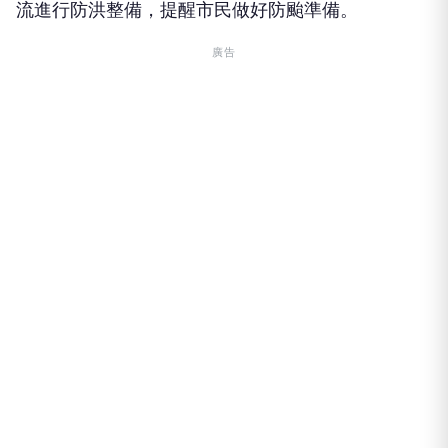
流進行防洪整備，提醒市民做好防颱準備。
廣告