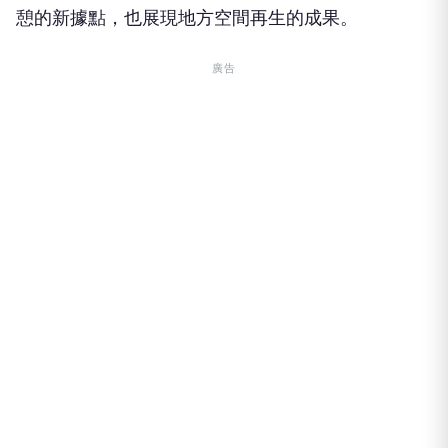
憩的新據點，也展現地方空間再生的成果。
廣告