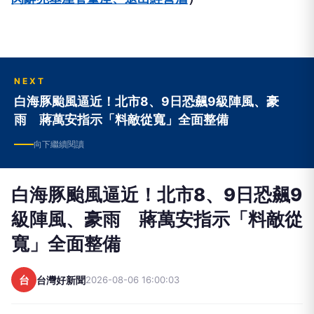
NEXT
白海豚颱風逼近！北市8、9日恐飆9級陣風、豪
雨 蔣萬安指示「料敵從寬」全面整備
向下繼續閱讀
白海豚颱風逼近！北市8、9日恐飆9
級陣風、豪雨 蔣萬安指示「料敵從
寬」全面整備
台
台灣好新聞
2026-08-06 16:00:03