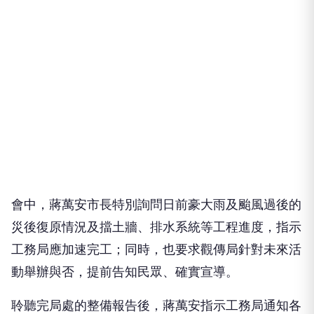
會中，蔣萬安市長特別詢問日前豪大雨及颱風過後的
災後復原情況及擋土牆、排水系統等工程進度，指示
工務局應加速完工；同時，也要求觀傳局針對未來活
動舉辦與否，提前告知民眾、確實宣導。
聆聽完局處的整備報告後，蔣萬安指示工務局通知各