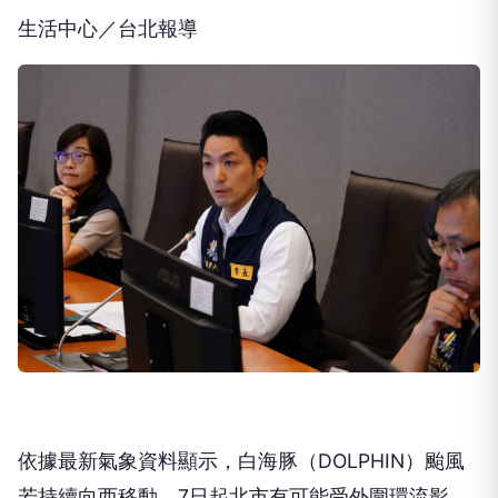
生活中心／台北報導
依據最新氣象資料顯示，白海豚（DOLPHIN）颱風
若持續向西移動，7日起北市有可能受外圍環流影