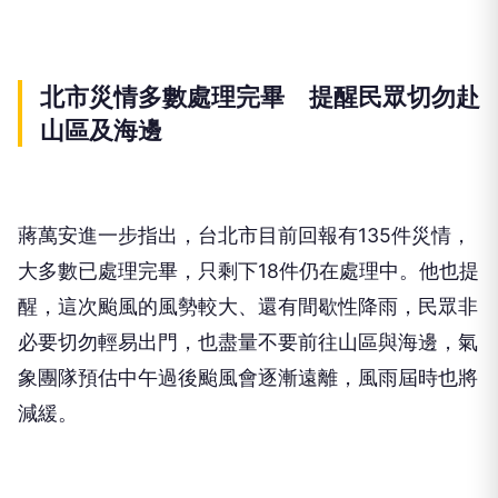
北市災情多數處理完畢 提醒民眾切勿赴
山區及海邊
蔣萬安進一步指出，台北市目前回報有135件災情，
大多數已處理完畢，只剩下18件仍在處理中。他也提
醒，這次颱風的風勢較大、還有間歇性降雨，民眾非
必要切勿輕易出門，也盡量不要前往山區與海邊，氣
象團隊預估中午過後颱風會逐漸遠離，風雨屆時也將
減緩。