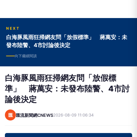
NEXT
白海豚風雨狂掃網友問「放假標準」 蔣萬安：未
發布陸警、4市討論後決定
向下繼續閱讀
白海豚風雨狂掃網友問「放假標
準」 蔣萬安：未發布陸警、4市討
論後決定
匯
匯流新聞網CNEWS
2026-08-09 11:06:34