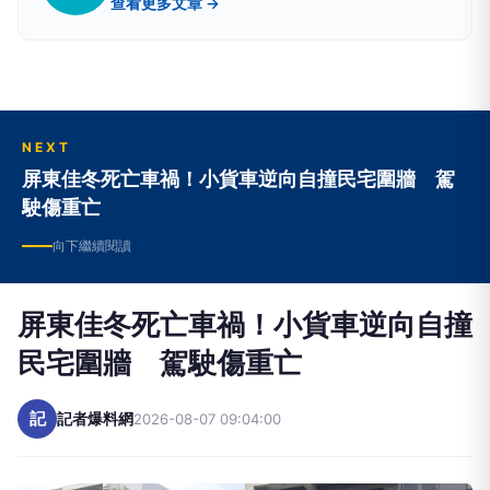
記者爆料網
記
查看更多文章 →
NEXT
屏東佳冬死亡車禍！小貨車逆向自撞民宅圍牆 駕
駛傷重亡
向下繼續閱讀
屏東佳冬死亡車禍！小貨車逆向自撞
民宅圍牆 駕駛傷重亡