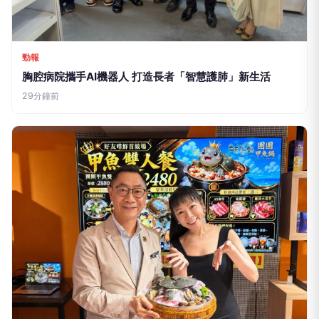
勁報
胸腔病院攜手AI機器人 打造長者「智慧護肺」新生活
29分鐘前