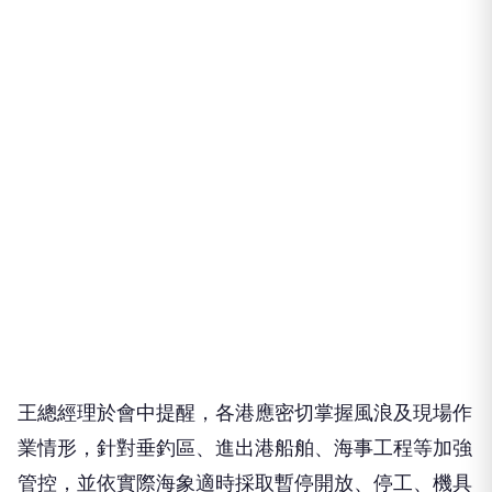
王總經理於會中提醒，各港應密切掌握風浪及現場作
業情形，針對垂釣區、進出港船舶、海事工程等加強
管控，並依實際海象適時採取暫停開放、停工、機具