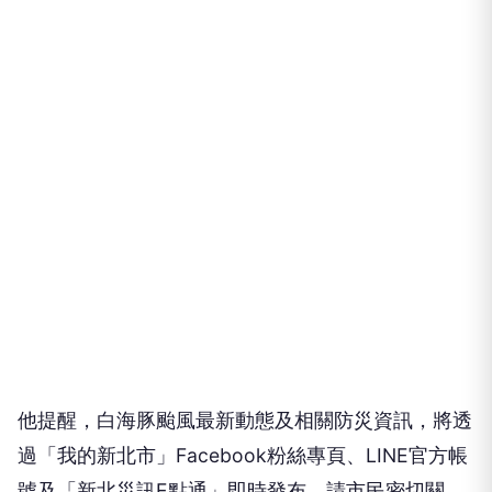
他提醒，白海豚颱風最新動態及相關防災資訊，將透
過「我的新北市」Facebook粉絲專頁、LINE官方帳
號及「新北災訊E點通」即時發布，請市民密切關