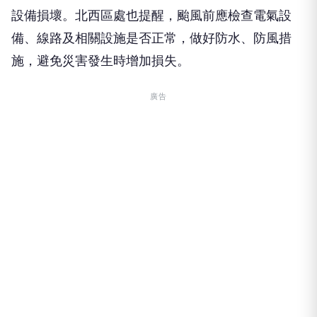
設備損壞。北西區處也提醒，颱風前應檢查電氣設
備、線路及相關設施是否正常，做好防水、防風措
施，避免災害發生時增加損失。
廣告