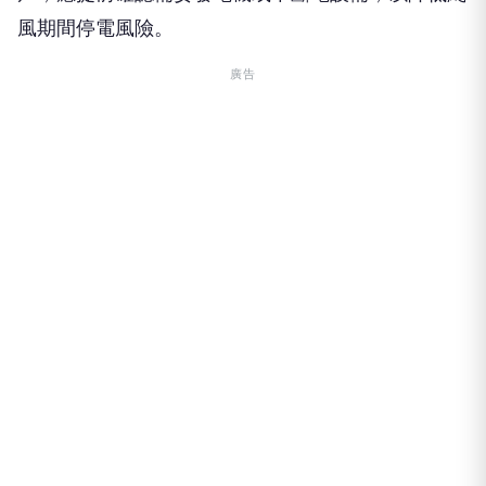
風期間停電風險。
廣告