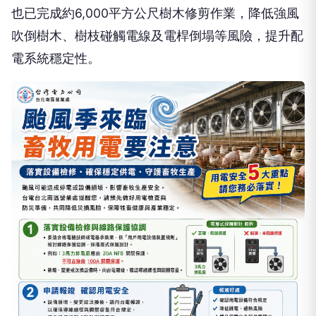
也已完成約6,000平方公尺樹木修剪作業，降低強風
吹倒樹木、樹枝碰觸電線及電桿倒塌等風險，提升配
電系統穩定性。