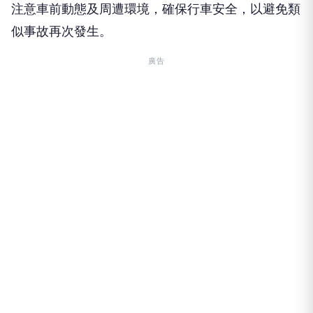
注意車前動態及周遭環境，確保行車安全，以避免類
似事故再次發生。
廣告