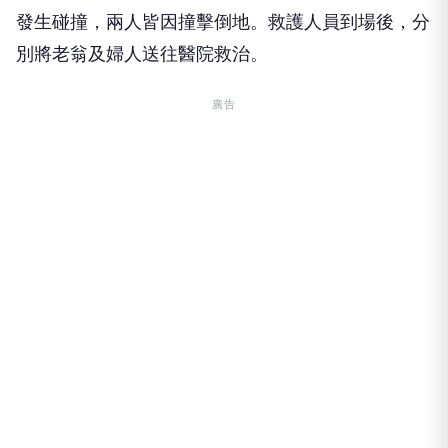
發生碰撞，兩人皆因撞擊倒地。救護人員到場後，分
別將老翁及婦人送往醫院救治。
廣告