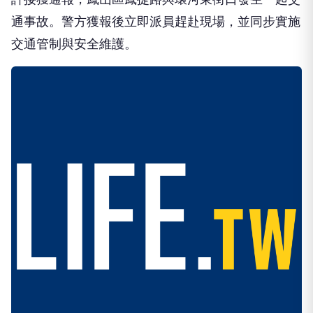
通事故。警方獲報後立即派員趕赴現場，並同步實施
交通管制與安全維護。