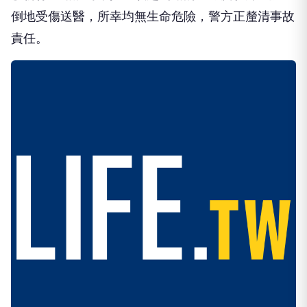
倒地受傷送醫，所幸均無生命危險，警方正釐清事故
責任。