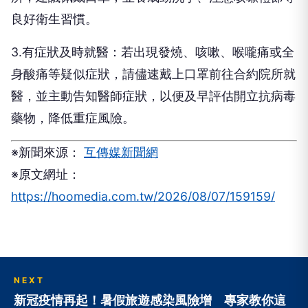
良好衛生習慣。
3.有症狀及時就醫：若出現發燒、咳嗽、喉嚨痛或全
身酸痛等疑似症狀，請儘速戴上口罩前往合約院所就
醫，並主動告知醫師症狀，以便及早評估開立抗病毒
藥物，降低重症風險。
※新聞來源：
互傳媒新聞網
※原文網址：
https://hoomedia.com.tw/2026/08/07/159159/
NEXT
新冠疫情再起！暑假旅遊感染風險增 專家教你這