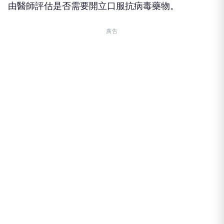
由醫師評估是否需要開立口服抗病毒藥物。
廣告