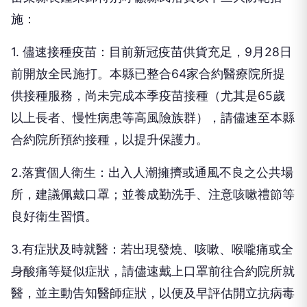
施：
1. 儘速接種疫苗：目前新冠疫苗供貨充足，9月28日
前開放全民施打。本縣已整合64家合約醫療院所提
供接種服務，尚未完成本季疫苗接種（尤其是65歲
以上長者、慢性病患等高風險族群），請儘速至本縣
合約院所預約接種，以提升保護力。
2.落實個人衛生：出入人潮擁擠或通風不良之公共場
所，建議佩戴口罩；並養成勤洗手、注意咳嗽禮節等
良好衛生習慣。
3.有症狀及時就醫：若出現發燒、咳嗽、喉嚨痛或全
身酸痛等疑似症狀，請儘速戴上口罩前往合約院所就
醫，並主動告知醫師症狀，以便及早評估開立抗病毒