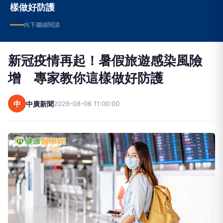
樣做好防護
向下繼續閱讀
新冠疫情再起！暑假旅遊感染風險
增 專家教你這樣做好防護
中
中廣新聞
2026-08-06 11:00:00