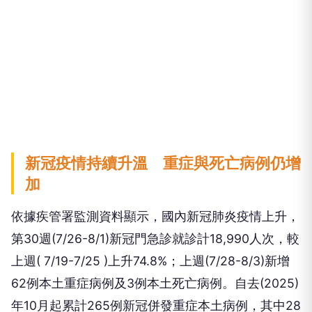
新冠疫情持續升溫 重症與死亡病例仍增
加
依據疾管署監測資料顯示，國內新冠肺炎疫情上升，
第30週(7/26-8/1)新冠門急診就診計18,990人次，較
上週( 7/19-7/25 )上升74.8%；上週(7/28-8/3)新增
62例本土重症病例及3例本土死亡病例。自去(2025)
年10月起累計265例新冠併發重症本土病例，其中28