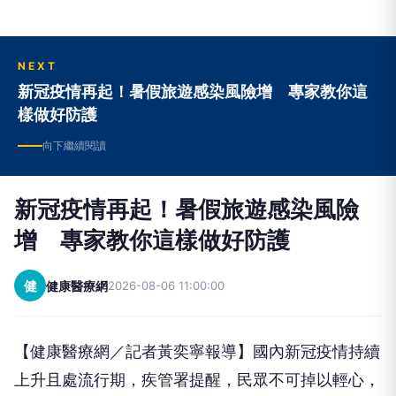
NEXT
新冠疫情再起！暑假旅遊感染風險增 專家教你這
樣做好防護
向下繼續閱讀
新冠疫情再起！暑假旅遊感染風險
增 專家教你這樣做好防護
健
健康醫療網
2026-08-06 11:00:00
【健康醫療網／記者黃奕寧報導】國內新冠疫情持續
上升且處流行期，疾管署提醒，民眾不可掉以輕心，