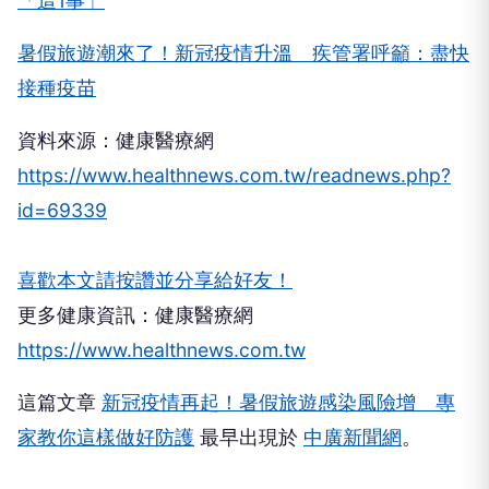
「這1事」
暑假旅遊潮來了！新冠疫情升溫 疾管署呼籲：盡快
接種疫苗
資料來源：健康醫療網
https://www.healthnews.com.tw/readnews.php?
id=69339
喜歡本文請按讚並分享給好友！
更多健康資訊：健康醫療網
https://www.healthnews.com.tw
這篇文章
新冠疫情再起！暑假旅遊感染風險增 專
家教你這樣做好防護
最早出現於
中廣新聞網
。