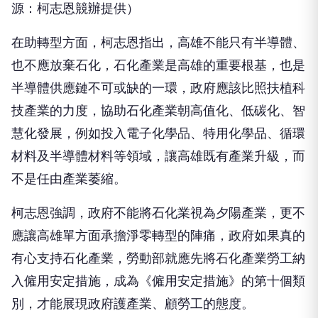
源：柯志恩競辦提供）
在助轉型方面，柯志恩指出，高雄不能只有半導體、
也不應放棄石化，石化產業是高雄的重要根基，也是
半導體供應鏈不可或缺的一環，政府應該比照扶植科
技產業的力度，協助石化產業朝高值化、低碳化、智
慧化發展，例如投入電子化學品、特用化學品、循環
材料及半導體材料等領域，讓高雄既有產業升級，而
不是任由產業萎縮。
柯志恩強調，政府不能將石化業視為夕陽產業，更不
應讓高雄單方面承擔淨零轉型的陣痛，政府如果真的
有心支持石化產業，勞動部就應先將石化產業勞工納
入僱用安定措施，成為《僱用安定措施》的第十個類
別，才能展現政府護產業、顧勞工的態度。