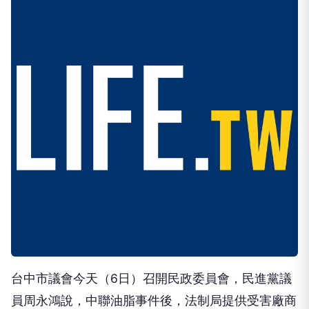
台中市議會今天（6日）召開民政委員會，民進黨議
員周永鴻說，中聯油脂事件後，法制局提供受害廠商