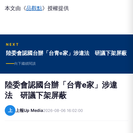
本文由《
品觀點
》授權提供
NEXT
陸委會認國台辦「台青e家」涉違法 研議下架屏蔽
向下繼續閱讀
陸委會認國台辦「台青e家」涉違
法 研議下架屏蔽
上
上報Up Media
2026-08-06 16:02:00