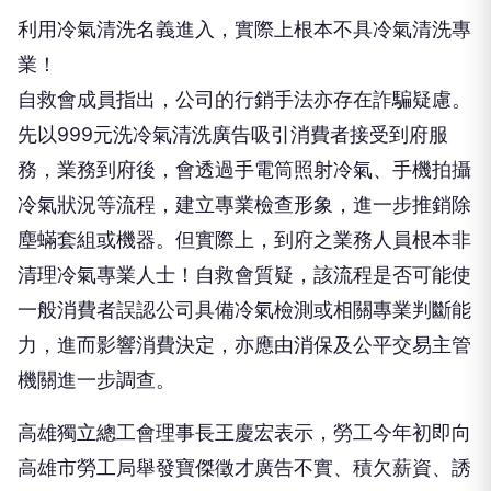
利用冷氣清洗名義進入，實際上根本不具冷氣清洗專
業！
自救會成員指出，公司的行銷手法亦存在詐騙疑慮。
先以999元洗冷氣清洗廣告吸引消費者接受到府服
務，業務到府後，會透過手電筒照射冷氣、手機拍攝
冷氣狀況等流程，建立專業檢查形象，進一步推銷除
塵蟎套組或機器。但實際上，到府之業務人員根本非
清理冷氣專業人士！自救會質疑，該流程是否可能使
一般消費者誤認公司具備冷氣檢測或相關專業判斷能
力，進而影響消費決定，亦應由消保及公平交易主管
機關進一步調查。
高雄獨立總工會理事長王慶宏表示，勞工今年初即向
高雄市勞工局舉發寶傑徵才廣告不實、積欠薪資、誘