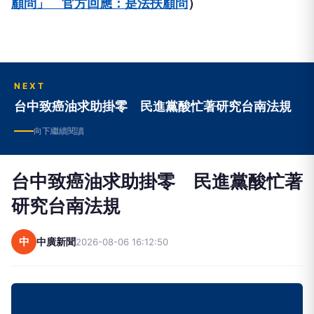
顧問」 官方回應：是法扶顧問
）
NEXT
台中致癌油求助掛零 民進黨酸忙著研究台南法規
向下繼續閱讀
台中致癌油求助掛零 民進黨酸忙著
研究台南法規
中
中廣新聞
2026-08-06 16:12:50