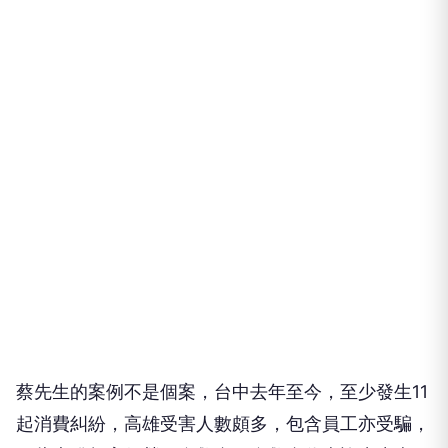
蔡先生的案例不是個案，台中去年至今，至少發生11
起消費糾紛，高雄受害人數頗多，包含員工亦受騙，