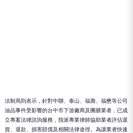
法制局則表示，針對中聯、泰山、福壽、福懋等公司
油品事件受影響的台中市下游廠商及團膳業者，已成
立專案法律諮詢服務，指派專業律師協助業者評估退
貨、退款、損害賠償及相關法律途徑。為讓業者快速