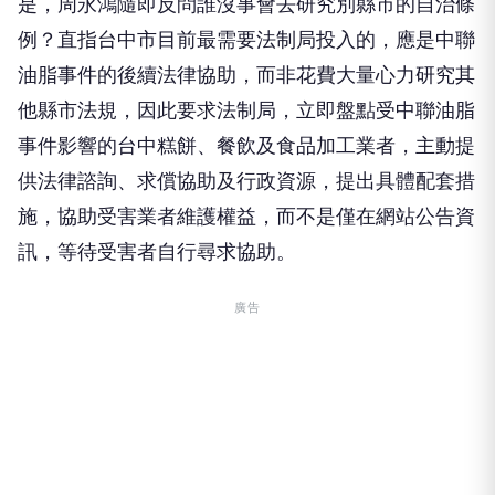
是，周永鴻隨即反問誰沒事會去研究別縣市的自治條
例？直指台中市目前最需要法制局投入的，應是中聯
油脂事件的後續法律協助，而非花費大量心力研究其
他縣市法規，因此要求法制局，立即盤點受中聯油脂
事件影響的台中糕餅、餐飲及食品加工業者，主動提
供法律諮詢、求償協助及行政資源，提出具體配套措
施，協助受害業者維護權益，而不是僅在網站公告資
訊，等待受害者自行尋求協助。
廣告