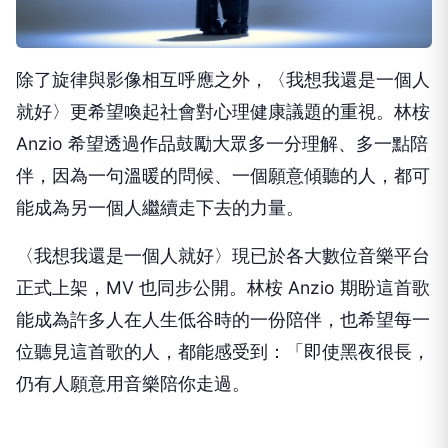
除了旋律與影像相互呼應之外，〈我想我還是一個人
就好〉更希望喚起社會對心理健康議題的重視。林桉
Anzio 希望透過作品鼓勵大眾多一分理解、多一點陪
伴，因為一句溫暖的問候、一個願意傾聽的人，都可
能成為另一個人繼續走下去的力量。
〈我想我還是一個人就好〉現已於各大數位音樂平台
正式上架，MV 也同步公開。林桉 Anzio 期盼這首歌
能成為許多人在人生低谷時的一份陪伴，也希望每一
位聽見這首歌的人，都能感受到：「即使黑夜很長，
仍有人願意用音樂陪你走過。