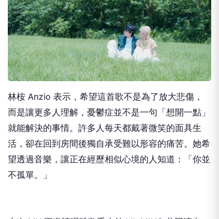
林桉 Anzio 表示，希望這首歌不是為了放大悲傷，
而是讓更多人理解，憂鬱症並不是一句「想開一點」
就能解決的事情。許多人每天都戴著微笑的面具生
活，卻在回到房間後獨自承受難以形容的痛苦。她希
望透過音樂，讓正在經歷相似心境的人知道：「你並
不孤單。」