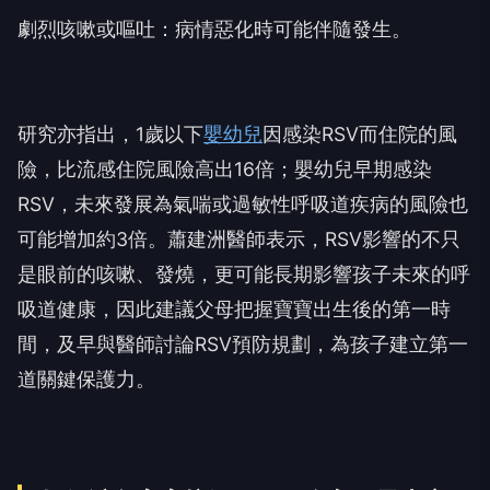
劇烈咳嗽或嘔吐：病情惡化時可能伴隨發生。
研究亦指出，1歲以下
嬰幼兒
因感染RSV而住院的風
險，比流感住院風險高出16倍；嬰幼兒早期感染
RSV，未來發展為氣喘或過敏性呼吸道疾病的風險也
可能增加約3倍。蕭建洲醫師表示，RSV影響的不只
是眼前的咳嗽、發燒，更可能長期影響孩子未來的呼
吸道健康，因此建議父母把握寶寶出生後的第一時
間，及早與醫師討論RSV預防規劃，為孩子建立第一
道關鍵保護力。