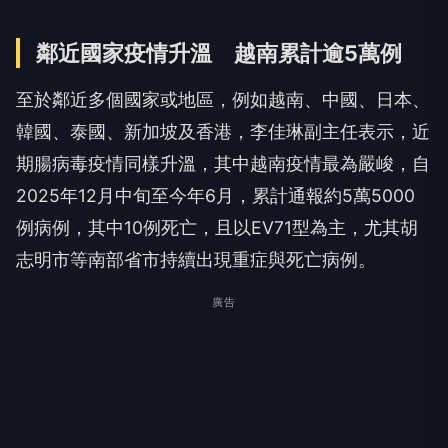
鄰近國家疫情升溫 越南累計逾5萬例
至於鄰近多個國家或地區，例如越南、中國、日本、
韓國、泰國、新加坡及香港，李佳琳副主任表示，近
期腸病毒疫情同樣升溫，其中越南疫情最為嚴峻，自
2025年12月中旬至今年6月，累計通報約5萬5000
例病例，其中10例死亡，且以EV71型為主，尤其胡
志明市等南部省市持續出現重症與死亡病例。
廣告