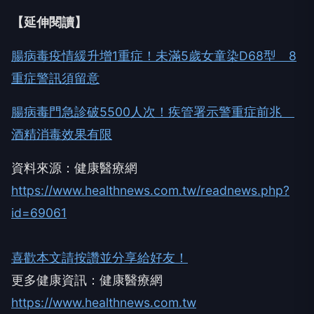
【延伸閱讀】
腸病毒疫情緩升增1重症！未滿5歲女童染D68型 8
重症警訊須留意
腸病毒門急診破5500人次！疾管署示警重症前兆
酒精消毒效果有限
資料來源：健康醫療網
https://www.healthnews.com.tw/readnews.php?
id=69061
喜歡本文請按讚並分享給好友！
更多健康資訊：健康醫療網
https://www.healthnews.com.tw