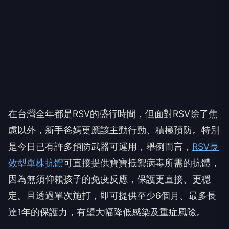
在台灣全年都是RSV的盛行時間，但面對RSV除了焦
慮以外，新手爸媽更應該主動行動、積極預防。特別
是今日已有許多預防武器可運用，舉例而言，
RSV長
效型單株抗體
可直接提供寶寶抵禦病毒所需的抗體，
因為無須仰賴孩子的免疫反應，保護更直接、更穩
定。且透過單次施打，即可提供至少6個月、最多長
達1年的保護力，有望大幅降低感染及重症風險。