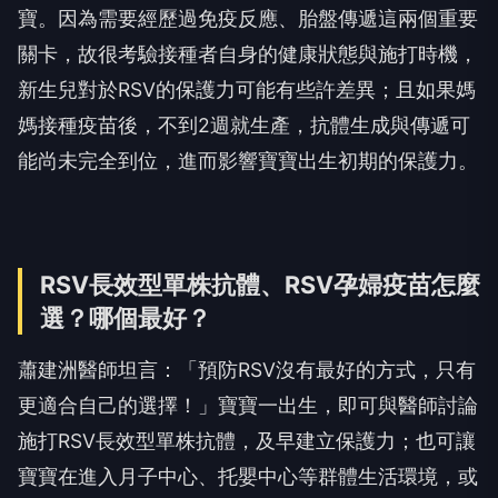
寶。因為需要經歷過免疫反應、胎盤傳遞這兩個重要
關卡，故很考驗接種者自身的健康狀態與施打時機，
新生兒對於RSV的保護力可能有些許差異；且如果媽
媽接種疫苗後，不到2週就生產，抗體生成與傳遞可
能尚未完全到位，進而影響寶寶出生初期的保護力。
RSV長效型單株抗體、RSV孕婦疫苗怎麼
選？哪個最好？
蕭建洲醫師坦言：「預防RSV沒有最好的方式，只有
更適合自己的選擇！」寶寶一出生，即可與醫師討論
施打RSV長效型單株抗體，及早建立保護力；也可讓
寶寶在進入月子中心、托嬰中心等群體生活環境，或