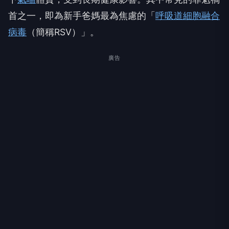
首之一，即為新手爸媽最為焦慮的「
呼吸道細胞融合
病毒
（簡稱RSV）」。
廣告