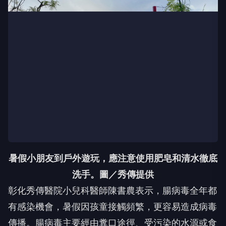
暑假小朋友到戶外遊玩，應注意使用肥皂和清水徹底
洗手。
圖／秀傳提供
彰化秀傳醫院小兒科醫師陳書農表示，腸病毒全年都
有感染機會，暑假因孩童接觸頻繁，更容易造成病毒
傳播。腸病毒主要經由糞口途徑、受污染的水源或食