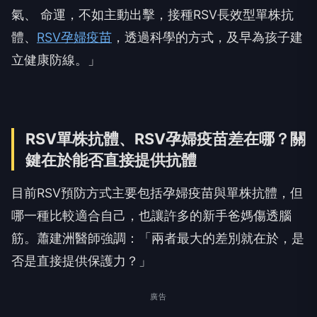
氣、 命運，不如主動出擊，接種RSV長效型單株抗
體、
RSV孕婦疫苗
，透過科學的方式，及早為孩子建
立健康防線。」
RSV單株抗體、RSV孕婦疫苗差在哪？關
鍵在於能否直接提供抗體
目前RSV預防方式主要包括孕婦疫苗與單株抗體，但
哪一種比較適合自己，也讓許多的新手爸媽傷透腦
筋。蕭建洲醫師強調：「兩者最大的差別就在於，是
否是直接提供保護力？」
廣告