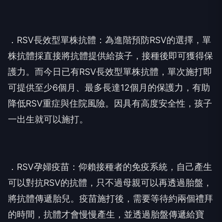
．RSV長效型單株抗體：為進階預防RSV的選擇，單
株抗體採直接將抗體提供給孩子，接種後即可獲得保
護力。而今日已有RSV長效型單株抗體，單次施打即
可提供至少6個月、最多長達12個月的保護力，有助
降低RSV重症與住院風險。因具有高度安全性，孩子
一出生就可以施打。
．RSV孕婦疫苗：仰賴接種者的免疫系統，自己產生
可以對抗RSV的抗體，只不過母親可以再透過胎盤，
將抗體傳遞胎兒。疫苗施打後，需要等待約兩個禮拜
的時間，抗體才會慢慢產生，並透過胎盤傳遞給寶