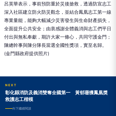
深入社區建立防火防災觀念，並結合鳳凰志工第一線
專業量能，能夠大幅減少災害發生與生命財產損失，
全面提升公共安全；由衷感謝全體義消與志工們平日
付出與無私奉獻，期許大家一條心，共同守護金門；
陳總幹事與陳分隊長當選全國性獎項，實至名歸。
(金門縣政府提供照片)
NEXT
彰化縣消防及義消雙奪全國第一 黃郁珊獲鳳凰獎
救護志工楷模
向下繼續閱讀