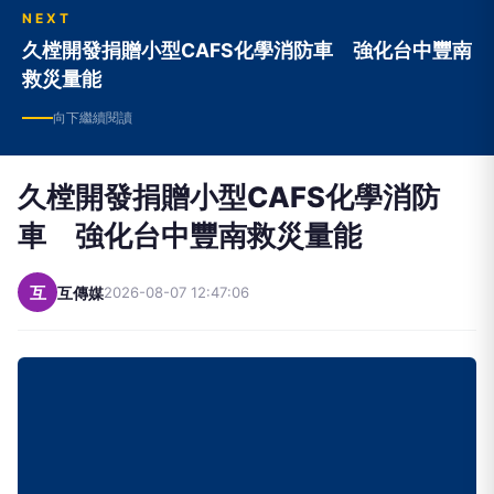
NEXT
久樘開發捐贈小型CAFS化學消防車 強化台中豐南
救災量能
向下繼續閱讀
久樘開發捐贈小型CAFS化學消防
車 強化台中豐南救災量能
互
互傳媒
2026-08-07 12:47:06