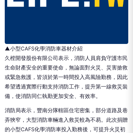
▲小型CAFS化學消防車器材介紹
久樘開發股份有限公司表示，消防人員肩負守護市民
生命財產安全的重要使命，無論面對火災、災害搶救
或緊急救護，皆須於第一時間投入高風險勤務，因此
希望透過實際行動支持消防工作，提升第一線救災裝
備，使消防同仁執勤更加安全、有效率。
消防局表示，豐南分隊轄區住宅密集，部分道路及巷
弄狹窄，大型消防車輛進入救災較為不易。此次捐贈
的小型CAFS化學消防車投入勤務後，可提升火災初
期控制能力，縮短救援反應時間，並強化消防人員執