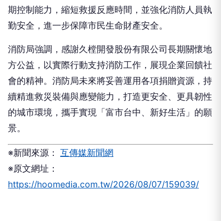
勤安全，進一步保障市民生命財產安全。
消防局強調，感謝久樘開發股份有限公司長期關懷地
方公益，以實際行動支持消防工作，展現企業回饋社
會的精神。消防局未來將妥善運用各項捐贈資源，持
續精進救災裝備與應變能力，打造更安全、更具韌性
的城市環境，攜手實現「富市台中、新好生活」的願
景。
※新聞來源：
互傳媒新聞網
※原文網址：
https://hoomedia.com.tw/2026/08/07/159039/