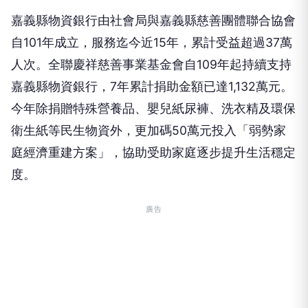
自101年成立，服務迄今近15年，累計受益超過37萬
人次。全聯慶祥慈善事業基金會自109年起持續支持
嘉義縣物資銀行，7年累計捐助金額已達1,132萬元。
今年除捐贈特殊營養品、嬰兒紙尿褲、洗衣精及環保
衛生紙等民生物資外，更加碼50萬元投入「弱勢家
庭經濟重建方案」，協助受助家庭逐步提升生活穩定
度。
廣告