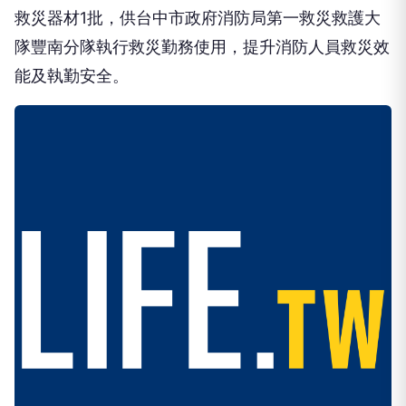
救災器材1批，供台中市政府消防局第一救災救護大
隊豐南分隊執行救災勤務使用，提升消防人員救災效
能及執勤安全。