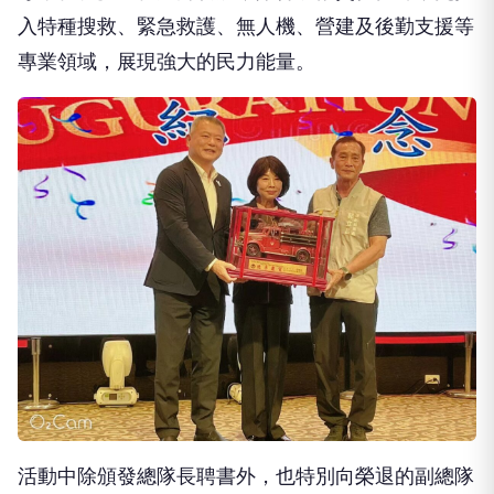
入特種搜救、緊急救護、無人機、營建及後勤支援等
專業領域，展現強大的民力能量。
活動中除頒發總隊長聘書外，也特別向榮退的副總隊