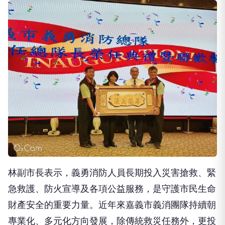
林副市長表示，義勇消防人員長期投入災害搶救、緊
急救護、防火宣導及各項公益服務，是守護市民生命
財產安全的重要力量。近年來嘉義市義消團隊持續朝
專業化、多元化方向發展，除傳統救災任務外，更投