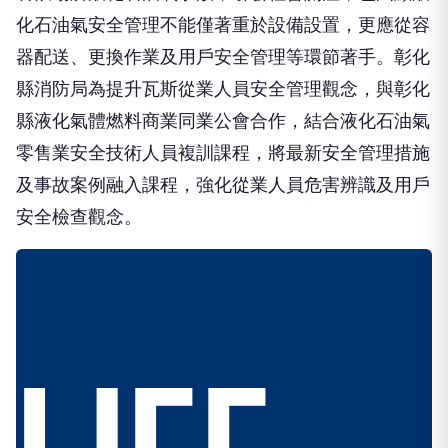
化石油氣安全管理不能僅著重於設備設置，更應從容
器配送、更換作業及用戶安全管理等環節著手。彰化
縣消防局為提升瓦斯從業人員安全管理觀念，與彰化
縣液化氣體燃料商業同業公會合作，結合液化石油氣
零售業安全技術人員複訓課程，將最新安全管理措施
及事故案例融入課程，強化從業人員危害辨識及用戶
安全檢查觀念。