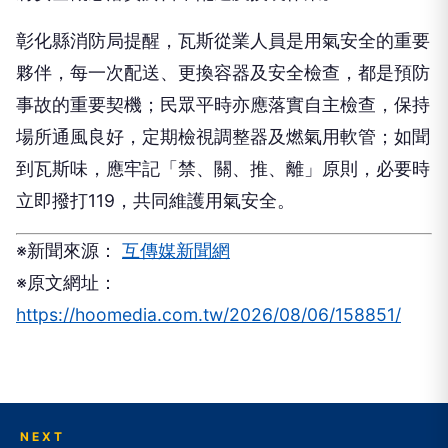
彰化縣消防局提醒，瓦斯從業人員是用氣安全的重要
夥伴，每一次配送、更換容器及安全檢查，都是預防
事故的重要契機；民眾平時亦應落實自主檢查，保持
場所通風良好，定期檢視調整器及燃氣用軟管；如聞
到瓦斯味，應牢記「禁、關、推、離」原則，必要時
立即撥打119，共同維護用氣安全。
※新聞來源：
互傳媒新聞網
※原文網址：
https://hoomedia.com.tw/2026/08/06/158851/
NEXT