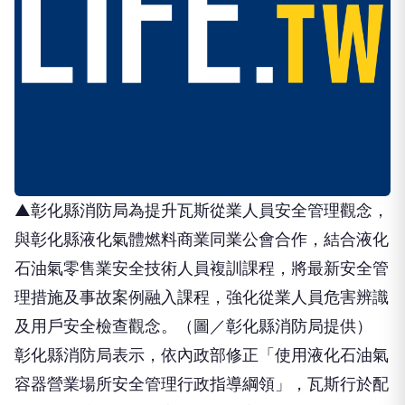
▲彰化縣消防局為提升瓦斯從業人員安全管理觀念，
與彰化縣液化氣體燃料商業同業公會合作，結合液化
石油氣零售業安全技術人員複訓課程，將最新安全管
理措施及事故案例融入課程，強化從業人員危害辨識
及用戶安全檢查觀念。（圖／彰化縣消防局提供）
彰化縣消防局表示，依內政部修正「使用液化石油氣
容器營業場所安全管理行政指導綱領」，瓦斯行於配