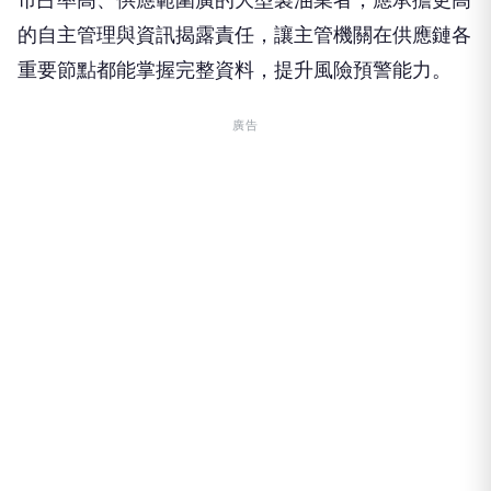
的自主管理與資訊揭露責任，讓主管機關在供應鏈各
重要節點都能掌握完整資料，提升風險預警能力。
廣告