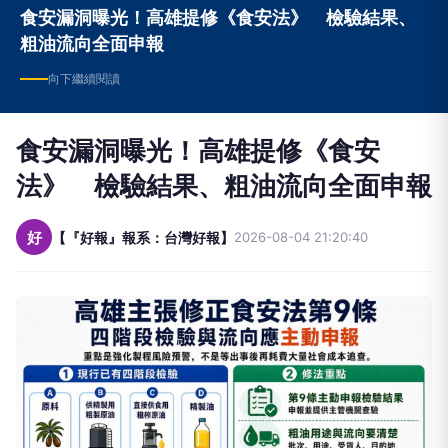
食安漏洞曝光！高雄提修《食安法》 檢驗結果、
粗油流向全面申報
向下繼續閱讀
食安漏洞曝光！高雄提修《食安
法》 檢驗結果、粗油流向全面申報
好
【『好報』報系：台灣好報】
2026-08-04 21:20:40