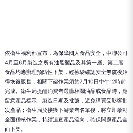
依衛生福利部宣布，為保障國人食品安全，中聯公司
4月至6月製造之所有油脂製品及其第一層、第二層
食品均應辦理預防性下架，經檢驗確認安全無虞後始
得恢復販售，相關下架作業須於7月10日中午12時前
完成。衛生局提醒消費者選購相關油品或食品時，應
留意產品標示、製造日期及批號，避免購買受影響批
次產品；衛生局於接獲下游業者名單後，將立即啟動
全面稽核作業，持續追查產品流向，確保問題產品全
面下架。