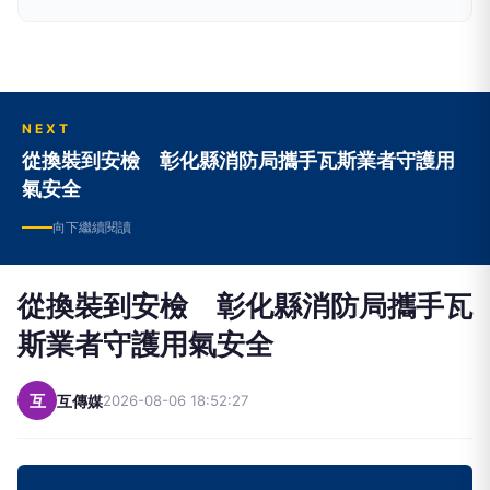
NEXT
從換裝到安檢 彰化縣消防局攜手瓦斯業者守護用
氣安全
向下繼續閱讀
從換裝到安檢 彰化縣消防局攜手瓦
斯業者守護用氣安全
互
互傳媒
2026-08-06 18:52:27