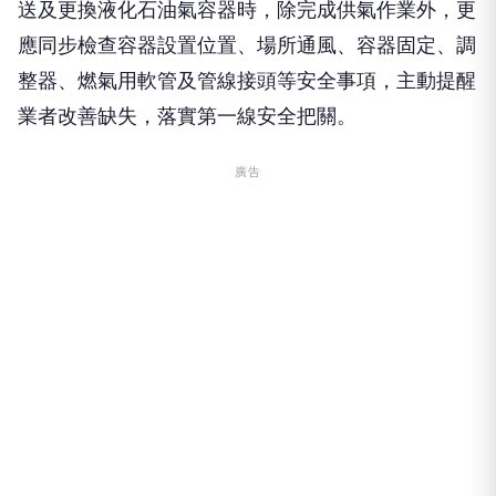
送及更換液化石油氣容器時，除完成供氣作業外，更
應同步檢查容器設置位置、場所通風、容器固定、調
整器、燃氣用軟管及管線接頭等安全事項，主動提醒
業者改善缺失，落實第一線安全把關。
廣告