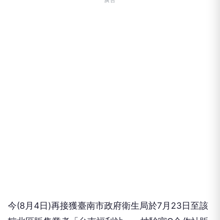
廣告
今(8月4日)再接獲臺南市政府衛生局於7月23日至該