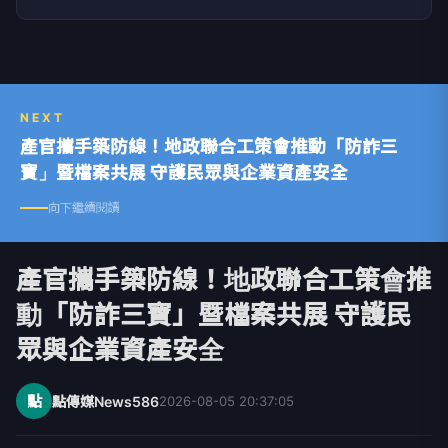
NEXT
產官攜手築防線！地政聯合工策會推動「防詐三
寶」暨檔案共展 守護民眾與企業資產安全
向下繼續閱讀
產官攜手築防線！地政聯合工策會推
動「防詐三寶」暨檔案共展 守護民
眾與企業資產安全
點
點傳媒News586
2026-08-05 20:37:05