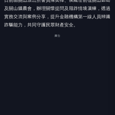
日前由關山派出所警員陳奕樺、侯威任前往關山郵局
及關山鎮農會，辦理關懷提問及阻詐情境演練，透過
實務交流與案例分享，提升金融機構第一線人員辨識
詐騙能力，共同守護民眾財產安全。
廣告