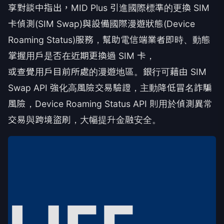
享對談中指出，MID Plus 引進國際標準的更換 SIM
卡偵測(SIM Swap)與設備國際漫遊狀態(Device
Roaming Status)服務，幫助電信端業者即時、動態
掌握用戶是否在近期更換過 SIM 卡，
或查覺用戶目前所處的漫遊地區。銀行可藉由 SIM
Swap API 強化高風險交易驗證，主動降低冒名詐騙
風險，Device Roaming Status API 則用於偵測異常
交易與跨境盜刷，大幅提升金融安全。