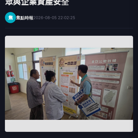
眾與企業資產安全
焦
焦點時報
2026-08-05 22:02:25