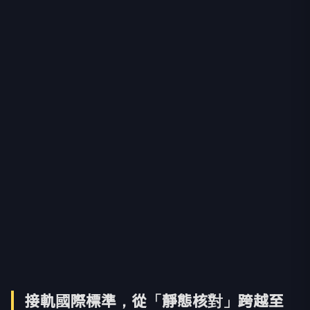
接軌國際標準，從「靜態核對」跨越至