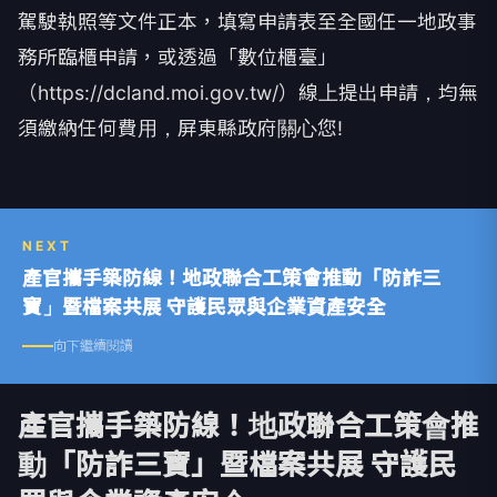
駕駛執照等文件正本，填寫申請表至全國任一地政事
務所臨櫃申請，或透過「數位櫃臺」
（https://dcland.moi.gov.tw/）線上提出申請，均無
須繳納任何費用，屏東縣政府關心您!
NEXT
產官攜手築防線！地政聯合工策會推動「防詐三
寶」暨檔案共展 守護民眾與企業資產安全
向下繼續閱讀
產官攜手築防線！地政聯合工策會推
動「防詐三寶」暨檔案共展 守護民