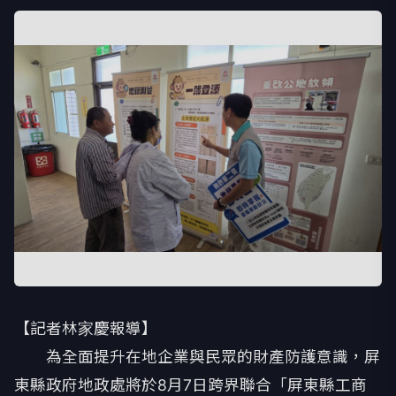
【記者林家慶報導】
為全面提升在地企業與民眾的財產防護意識，屏
東縣政府地政處將於8月7日跨界聯合「屏東縣工商