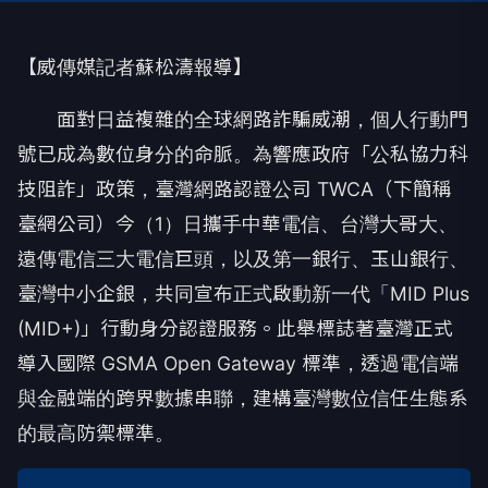
【威傳媒記者蘇松濤報導】
面對日益複雜的全球網路詐騙威潮，個人行動門
號已成為數位身分的命脈。為響應政府「公私協力科
技阻詐」政策，臺灣網路認證公司 TWCA（下簡稱
臺網公司）今（1）日攜手中華電信、台灣大哥大、
遠傳電信三大電信巨頭，以及第一銀行、玉山銀行、
臺灣中小企銀，共同宣布正式啟動新一代「MID Plus
(MID+)」行動身分認證服務。此舉標誌著臺灣正式
導入國際 GSMA Open Gateway 標準，透過電信端
與金融端的跨界數據串聯，建構臺灣數位信任生態系
的最高防禦標準。