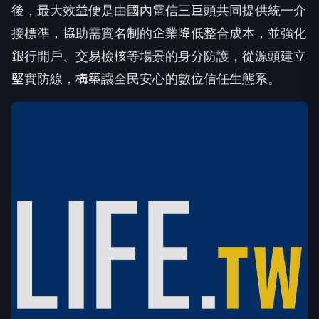
後，最大效益便是由國內電信三巨頭共同提供統一介
接標準，協助需實名制的企業降低整合成本，並強化
銀行開戶、交易檢核等場景的身分防護，從源頭建立
堅實防線，構築讓全民安心的數位信任生態系。