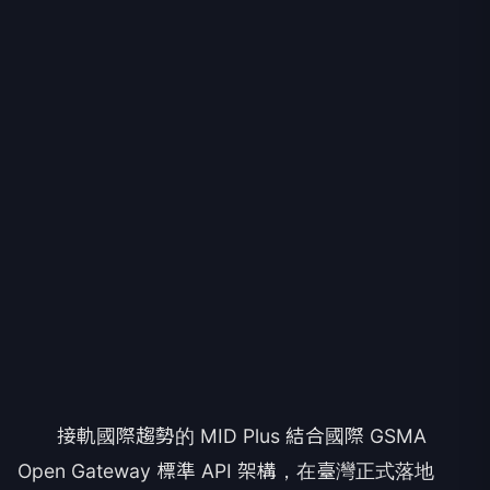
接軌國際趨勢的 MID Plus 結合國際 GSMA
Open Gateway 標準 API 架構，在臺灣正式落地