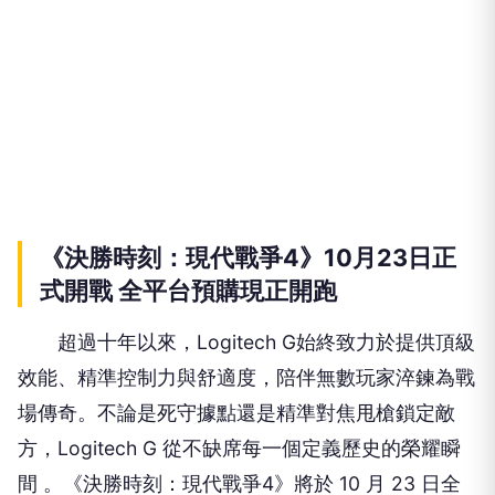
《決勝時刻：現代戰爭4》10月23日正
式開戰 全平台預購現正開跑
超過十年以來，Logitech G始終致力於提供頂級
效能、精準控制力與舒適度，陪伴無數玩家淬鍊為戰
場傳奇。不論是死守據點還是精準對焦甩槍鎖定敵
方，Logitech G 從不缺席每一個定義歷史的榮耀瞬
間 。《決勝時刻：現代戰爭4》將於 10 月 23 日全