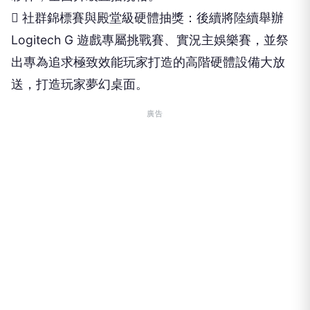
 社群錦標賽與殿堂級硬體抽獎：後續將陸續舉辦
Logitech G 遊戲專屬挑戰賽、實況主娛樂賽，並祭
出專為追求極致效能玩家打造的高階硬體設備大放
送，打造玩家夢幻桌面。
廣告