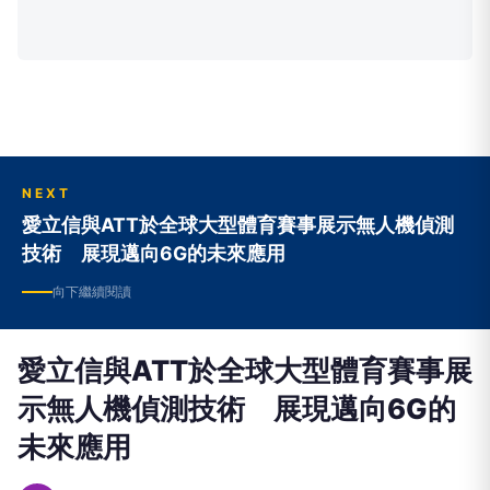
NEXT
愛立信與ATT於全球大型體育賽事展示無人機偵測
技術 展現邁向6G的未來應用
向下繼續閱讀
愛立信與ATT於全球大型體育賽事展
示無人機偵測技術 展現邁向6G的
未來應用