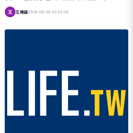
互
互傳媒
2026-08-09 00:22:04