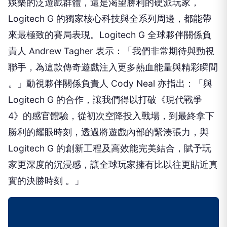
娛樂的泛遊戲群體，還是渴望勝利的硬派玩家，
Logitech G 的獨家核心科技與全系列周邊，都能帶
來最極致的賽局表現。Logitech G 全球夥伴關係負
責人 Andrew Tagher 表示：「我們非常期待與動視
聯手，為這款傳奇遊戲注入更多熱血能量與精彩瞬間
。」動視夥伴關係負責人 Cody Neal 亦指出：「與
Logitech G 的合作，讓我們得以打破《現代戰爭
4》的感官體驗，從初次空降投入戰場，到最終拿下
勝利的耀眼時刻，透過將遊戲內部的緊湊張力，與
Logitech G 的創新工程及高效能完美結合，賦予玩
家更深度的沉浸感，讓全球玩家擁有比以往更貼近真
實的決勝時刻 。」