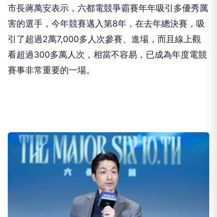
市長蔣萬安表示，六都電競爭霸賽年年吸引多優秀厲
害的選手，今年競賽邁入第8年，在去年總決賽，吸
引了超過2萬7,000多人次參賽、進場，而且線上觀
看超過300多萬人次，相當不容易，已成為年度電競
賽事非常重要的一場。