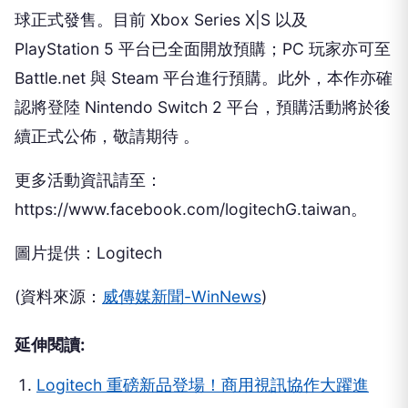
球正式發售。目前 Xbox Series X|S 以及
PlayStation 5 平台已全面開放預購；PC 玩家亦可至
Battle.net 與 Steam 平台進行預購。此外，本作亦確
認將登陸 Nintendo Switch 2 平台，預購活動將於後
續正式公佈，敬請期待 。
更多活動資訊請至：
https://www.facebook.com/logitechG.taiwan。
圖片提供：Logitech
(資料來源：
威傳媒新聞-WinNews
)
延伸閱讀:
Logitech 重磅新品登場！商用視訊協作大躍進