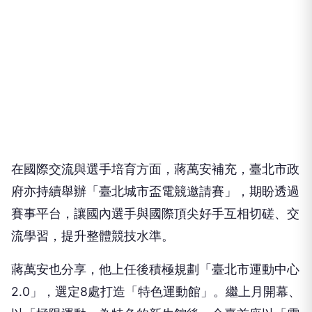
在國際交流與選手培育方面，蔣萬安補充，臺北市政
府亦持續舉辦「臺北城市盃電競邀請賽」，期盼透過
賽事平台，讓國內選手與國際頂尖好手互相切磋、交
流學習，提升整體競技水準。
蔣萬安也分享，他上任後積極規劃「臺北市運動中心
2.0」，選定8處打造「特色運動館」。繼上月開幕、