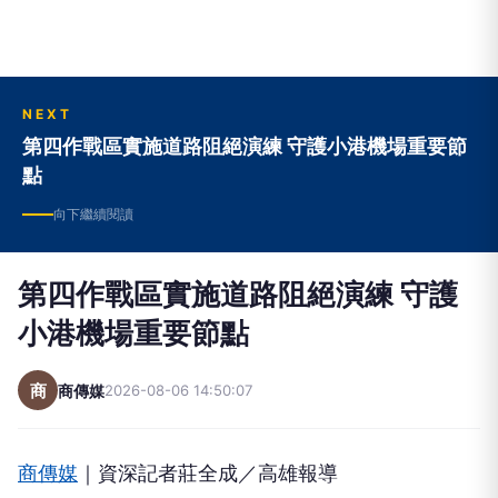
NEXT
第四作戰區實施道路阻絕演練 守護小港機場重要節
點
向下繼續閱讀
第四作戰區實施道路阻絕演練 守護
小港機場重要節點
商
商傳媒
2026-08-06 14:50:07
商傳媒
｜資深記者莊全成／高雄報導