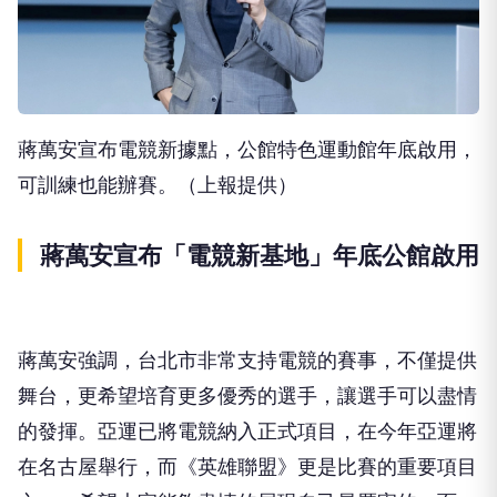
蔣萬安宣布電競新據點，公館特色運動館年底啟用，
可訓練也能辦賽。（上報提供）
蔣萬安宣布「電競新基地」年底公館啟用
蔣萬安強調，台北市非常支持電競的賽事，不僅提供
舞台，更希望培育更多優秀的選手，讓選手可以盡情
的發揮。亞運已將電競納入正式項目，在今年亞運將
在名古屋舉行，而《英雄聯盟》更是比賽的重要項目