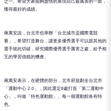
之一。希望大家能夠盡情的展現自己最厲害的一面，
獲得最好的成績。
蔣萬安說，台北市也舉辦「台北城市盃國際電競
賽」，希望打造舞台，讓更多優秀選手可以跟其他的
選手彼此切磋，研究國際優秀選手厲害之處，給予相
互的學習借鏡的機會。
蔣萬安表示，在硬體的部分，北市府規劃全台北市
「運動中心 2.0」，因此選定8處打造「第二運動中
心」，叫做「特色運動館」。每一個運動館各有特
色。