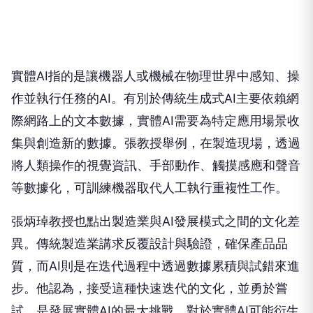
實體AI指的是讓機器人或機械在物理世界中感知、操
作並執行任務的AI。有別於傳統生成式AI主要依賴網
際網路上的文本數據，實體AI需要為特定應用場景收
集與創造新的數據。張教授舉例，在製造現場，透過
將人類操作的視覺資訊、手部動作、觸摸感應和聲音
等數據化，可訓練機器取代人工執行重複性工作。
張炳琸教授也點出製造業與AI發展模式之間的文化差
異。傳統製造業講求反覆設計與驗證，確保產品品
質，而AI則是在迭代過程中透過數據累積與試錯來進
步。他認為，接受這種快速迭代的文化，並勇於嘗
試，是發展實體AI的最大挑戰。對於實體AI可能衍生