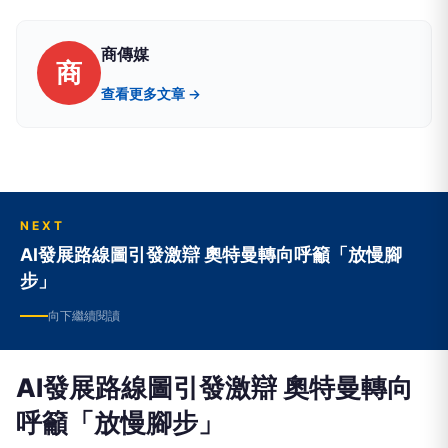
商傳媒
商
查看更多文章 →
NEXT
AI發展路線圖引發激辯 奧特曼轉向呼籲「放慢腳
步」
向下繼續閱讀
AI發展路線圖引發激辯 奧特曼轉向
呼籲「放慢腳步」