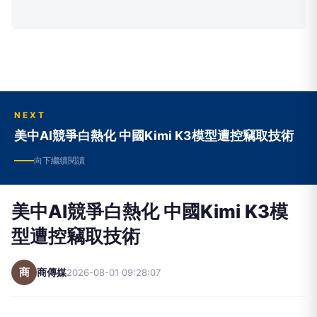
NEXT
美中AI競爭白熱化 中國Kimi K3模型遭控竊取技術
向下繼續閱讀
美中AI競爭白熱化 中國Kimi K3模
型遭控竊取技術
商
商傳媒
2026-08-01 09:28:07