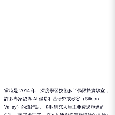
當時是 2014 年，深度學習技術多半侷限於實驗室，
許多專家認為 AI 僅是利基研究或矽谷（Silicon
Valley）的流行語。多數研究人員主要透過輝達的