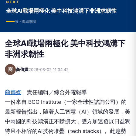
NEXT
全球AI戰場兩極化 美中科技鴻溝下非洲求韌性
向下繼續閱讀
全球AI戰場兩極化 美中科技鴻溝下
非洲求韌性
商
商傳媒
2026-08-02 11:34:42
商傳媒
｜責任編輯／綜合外電報導
一份來自 BCG Institute（一家全球性諮詢公司）的
最新報告指出，隨著人工智慧（AI）領域的發展，美
中兩國的科技鴻溝正不斷擴大，雙方加速發展日益獨
特且不相容的AI技術堆疊（tech stacks）。此趨勢