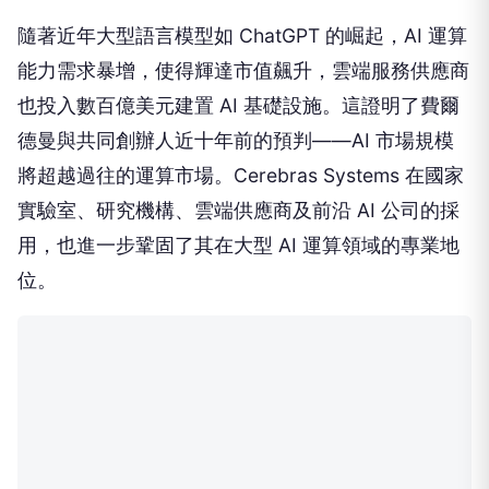
隨著近年大型語言模型如 ChatGPT 的崛起，AI 運算
能力需求暴增，使得輝達市值飆升，雲端服務供應商
也投入數百億美元建置 AI 基礎設施。這證明了費爾
德曼與共同創辦人近十年前的預判——AI 市場規模
將超越過往的運算市場。Cerebras Systems 在國家
實驗室、研究機構、雲端供應商及前沿 AI 公司的採
用，也進一步鞏固了其在大型 AI 運算領域的專業地
位。