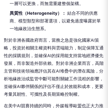
一層可以更換，而無需重建整個架構。
異質性（Heterogeneity）：
結合不同的供應
商、模型類型和部署選項，以避免過度曝露於單
一地緣政治生態系。
對於非洲各國政府而言，當務之急是強化國家AI策
略，投資於相關主權資料與雲端能力，制定保障互通
性的採購規則，並確保AI的採用能支持當地經濟優先
發展，而非製造外部依賴。對於非洲企業而言，高階
主管和技術領袖應評估其在AI堆疊中的潛在風險，分
析地緣政治或監管中斷可能對關鍵工作流程的影響，
並確保AI夥伴關係的評估不僅止於效能和成本，更要
考量其韌性、可攜性及長期策略控制權。
在美中AI競賽持續的同時，外媒報導歐盟也正大力推