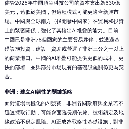
儘管2025年中國頂尖科技公司的資本支出為630億
美元，遠低於美國，但這種模式可能更適合新興市
場。中國與全球南方（指開發中國家）在貿易和投資
上的緊密關係，強化了其輸出AI堆疊的能力。目前，
中國已是非洲78個國家的主要貿易夥伴，並透過基
礎設施投資，建設、資助或營運了非洲三分之一以上
的商業港口。中國的AI堆疊可能提供更低的成本、更
快的部署，並與部分市場現有的基礎設施關係更為契
合。
非洲：建立AI韌性的關鍵策略
面對這場兩極化的AI競賽，非洲各國政府與企業若不
迅速採取行動，可能會面臨長期依賴、技術鎖定及地
緣政治不穩定風險。AI正成為戰略性基礎設施，對非