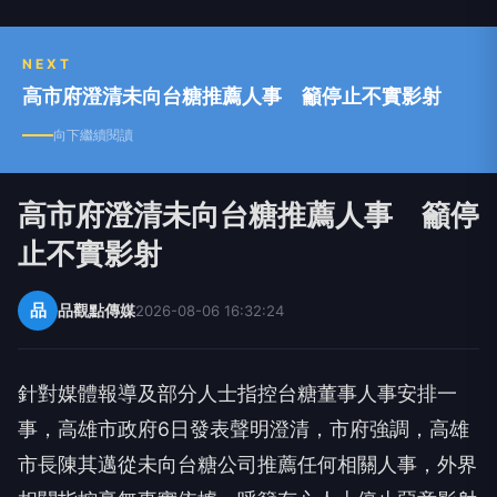
NEXT
高市府澄清未向台糖推薦人事 籲停止不實影射
向下繼續閱讀
高市府澄清未向台糖推薦人事 籲停
止不實影射
品
品觀點傳媒
2026-08-06 16:32:24
針對媒體報導及部分人士指控台糖董事人事安排一
事，高雄市政府6日發表聲明澄清，市府強調，高雄
市長陳其邁從未向台糖公司推薦任何相關人事，外界