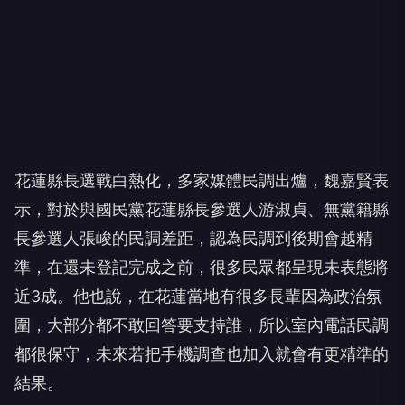
花蓮縣長選戰白熱化，多家媒體民調出爐，魏嘉賢表
示，對於與國民黨花蓮縣長參選人游淑貞、無黨籍縣
長參選人張峻的民調差距，認為民調到後期會越精
準，在還未登記完成之前，很多民眾都呈現未表態將
近3成。他也說，在花蓮當地有很多長輩因為政治氛
圍，大部分都不敢回答要支持誰，所以室內電話民調
都很保守，未來若把手機調查也加入就會有更精準的
結果。