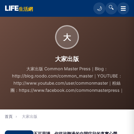
LIFE
🔍
☰
🌙
生活網
大
大家出版
大家出版 Common Master Press｜Blog：
http://blog.roodo.com/common_master｜YOUTUBE：
http://www.youtube.com/user/commonmaster｜粉絲
團：https://www.facebook.com/commonmasterpress｜
首頁
›
大家出版
不可思議，你從沒聽過的自閉症兒的真實心聲