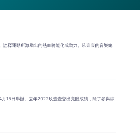
，詮釋運動所激勵出的熱血將能化成動力。玖壹壹的音樂總
4月15日舉辦。去年2022玖壹壹交出亮眼成績，除了參與綜