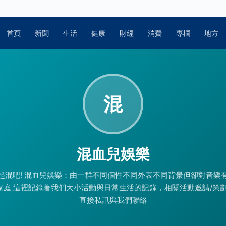
首頁
新聞
生活
健康
財經
消費
專欄
地方
混
混血兒娛樂
起混吧! 混血兒娛樂：由一群不同個性不同外表不同背景但卻對音樂
家庭 這裡記錄著我們大小活動與日常生活的記錄，相關活動邀請/策劃
直接私訊與我們聯絡