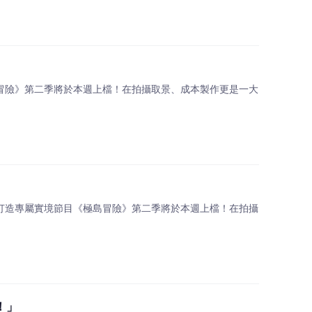
島冒險》第二季將於本週上檔！在拍攝取景、成本製作更是一大
身打造專屬實境節目《極島冒險》第二季將於本週上檔！在拍攝
！」