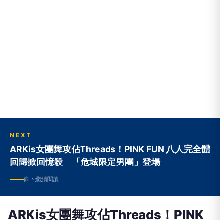
NEXT
ARKis女團舞攻佔Threads！PINK FUN 八人完全體
回歸掀回憶殺 「危城限定男團」登場
向下繼續閱讀
ARKis女團舞攻佔Threads！PINK