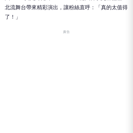
北流舞台帶來精彩演出，讓粉絲直呼：「真的太值得
了！」
廣告