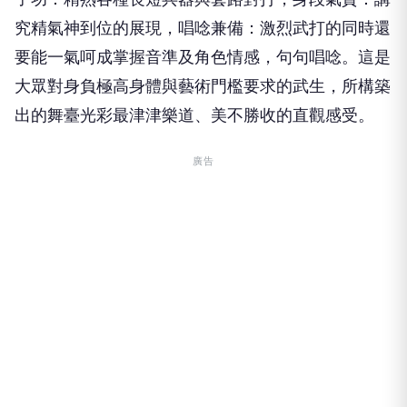
究精氣神到位的展現，唱唸兼備：激烈武打的同時還
要能一氣呵成掌握音準及角色情感，句句唱唸。這是
大眾對身負極高身體與藝術門檻要求的武生，所構築
出的舞臺光彩最津津樂道、美不勝收的直觀感受。
廣告