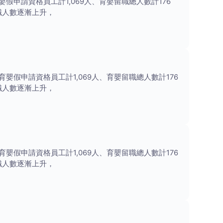
嬰假申請資格員工計1,069人、育嬰留職總人數計176
留職人數逐漸上升，
育嬰假申請資格員工計1,069人、育嬰留職總人數計176
留職人數逐漸上升，
育嬰假申請資格員工計1,069人、育嬰留職總人數計176
留職人數逐漸上升，