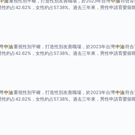
中油
重視性別平權，打造性別友善職場，於2023年台灣
中油
符合育
男性約占42.62%，女性約占57.38%。過去三年來，男性申請育嬰
灣
中油
重視性別平權，打造性別友善職場，於2023年台灣
中油
符合
男性約占42.62%，女性約占57.38%。過去三年來，男性申請育嬰
灣
中油
重視性別平權，打造性別友善職場，於2023年台灣
中油
符合
男性約占42.62%，女性約占57.38%。過去三年來，男性申請育嬰