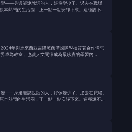
改變——身邊能說說話的人，好像變少了。過去在職場、
原本熱鬧的生活圈，正一點一點安靜下來。這種說不上
2024年與馬來西亞吉隆坡慈濟國際學校簽署合作備忘
世界成為教室，也讓人文關懷成為最珍貴的學習內
改變——身邊能說說話的人，好像變少了。過去在職場、
原本熱鬧的生活圈，正一點一點安靜下來。這種說不上