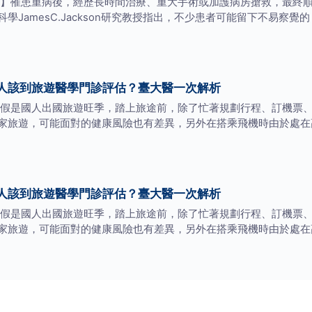
】罹患重病後，經歷長時間治療、重大手術或加護病房搶救，最終
amesC.Jackson研究教授指出，不少患者可能留下不易察覺的「醫
人該到旅遊醫學門診評估？臺大醫一次解析
假是國人出國旅遊旺季，踏上旅途前，除了忙著規劃行程、訂機票
家旅遊，可能面對的健康風險也有差異，另外在搭乘飛機時由於處在
人該到旅遊醫學門診評估？臺大醫一次解析
假是國人出國旅遊旺季，踏上旅途前，除了忙著規劃行程、訂機票
家旅遊，可能面對的健康風險也有差異，另外在搭乘飛機時由於處在