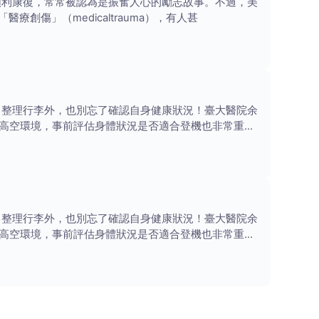
順利康復，常常被認為是振奮人心的勵志故事。不過，美
療創傷」（medicaltrauma），有人甚
、整理行李外，也別忘了確認自身健康狀況！臺大醫院余
高空環境，事前評估身體狀況是否適合登機也非常重
、整理行李外，也別忘了確認自身健康狀況！臺大醫院余
高空環境，事前評估身體狀況是否適合登機也非常重