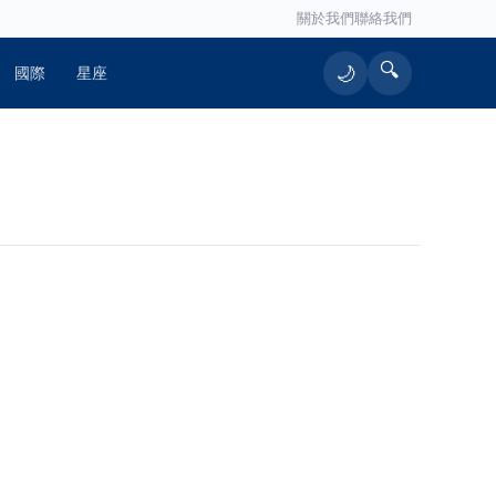
關於我們
聯絡我們
🔍
🌙
國際
星座