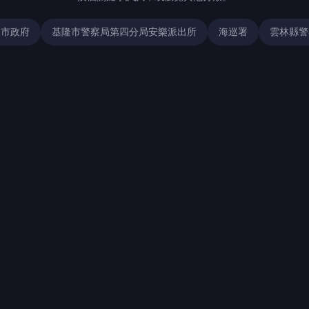
園市政府
基隆市警察局第四分局安樂派出所
海巡署
雲林縣警