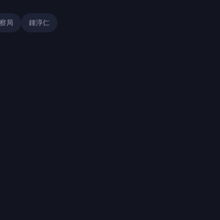
察局
鍾淳仁