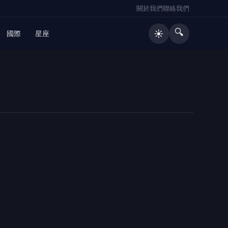
關於我們
聯絡我們
🔍
☀️
國際
星座