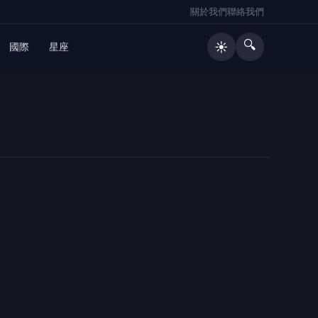
關於我們
聯絡我們
🔍
☀️
國際
星座