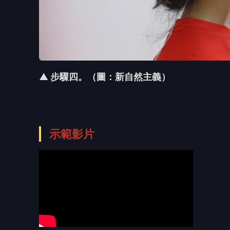
▲ 步驟四。（圖：新自然主義）
示範影片