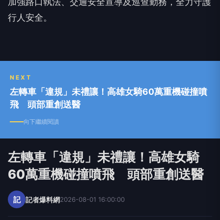
加強路口執法、交通安全宣導及巡查勤務，全力守護
行人安全。
NEXT
左轉車「違規」未禮讓！高雄女騎60萬重機碰撞噴
飛 頭部重創送醫
向下繼續閱讀
左轉車「違規」未禮讓！高雄女騎
60萬重機碰撞噴飛 頭部重創送醫
記
記者爆料網
2026-08-01 16:00:00