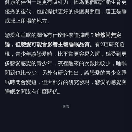
健康的伴侶一定更有吸引力，因為他們或許能生育更
優秀的後代，也能提供更好的保護與照顧，這正是睡
眠派上用場的地方。
戀愛和睡眠的關係有什麼科學證據嗎？
雖然尚無定
論，但戀愛可能會影響主觀睡眠品質。
有2項研究發
現，青少年談戀愛時，比平常更容易入睡，感受到更
多戀愛感覺的青少年，夜裡醒來的次數比較少，睡眠
問題也比較少。另外有研究指出，談戀愛的青少女睡
眠時間會變短，但大部分的研究發現，戀愛的感覺與
睡眠之間沒有什麼關係。
廣告