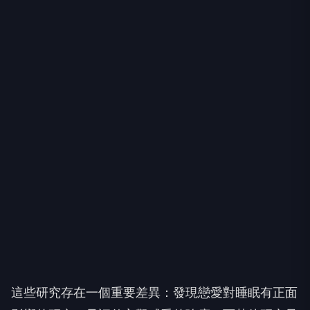
這些研究存在一個重要差異：發現戀愛對睡眠有正面