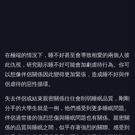
在極端的情況下，睡不好甚至會導致相愛的兩個人彼
此仇視，研究顯示睡不好可能會加劇虐待行為。你可
以想像伴侶關係因此變得更加緊張，造成睡不好與伴
侶虐待的惡性循環。
失去伴侶或結束親密關係往往會削弱睡眠品質，剛剛
分手的大學生就是一例，他們感受到更多睡眠問題。
伴侶過世後的強烈悲傷與睡眠問題也有關係。親密關
係的品質與睡眠之間，似乎存著強烈的關聯。感受到