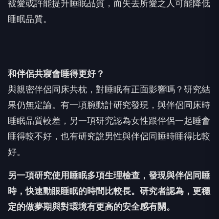
被愛或許能提升睡眠品質，而失去所愛之人可能降低
睡眠品質。
和伴侶共寢會睡得更好？
與親密伴侶同床共枕，對睡眠有正面影響嗎？研究結
果仍無定論。有一項腕動計研究發現，與伴侶同床時
睡眠品質較差，另一項研究認為女性跟伴侶一起睡會
睡得較不好，也有研究說男性與伴侶同睡時睡得比較
好。
另一項研究使用睡眠多項生理檢查，發現與伴侶同睡
時，快速動眼睡眠的時間比較長。研究者認為，更穩
定的做夢期與對環境有更高的安全感有關。