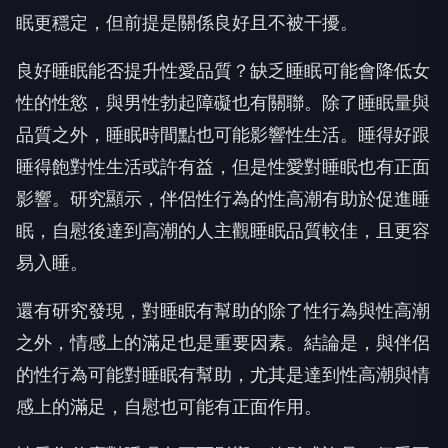
眠更穩定，但前提是關係良好且不被干擾。
良好睡眠能否提升性愛品質？缺乏睡眠可能會降低女
性的性慾，與男性勃起障礙也有關聯。除了睡眠量與
品質之外，睡眠時間點也可能影響性生活。睡得好跟
睡得飽對性生活或許有益，但是性愛對睡眠也有正面
影響。研究顯示，伴侶性行為的性高潮有助於促進睡
眠，自慰後達到高潮的人主觀睡眠品質較佳，且更容
易入睡。
還有研究發現，對睡眠有幫助的除了性行為與性高潮
之外，情感上的滿足也是重要因素。結論是，與伴侶
的性行為可能對睡眠有幫助，尤其是達到性高潮與情
感上的滿足，自慰也可能有正面作用。