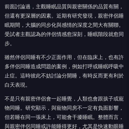
前面討論過，主觀睡眠品質與親密關係的品質有關，
但還有更深層的因素。近期有研究發現，親密伴侶睡
眠期間，大腦的同步化與感情的深度之間大有關聯。
受試者主觀認為的伴侶情感愈深刻，睡眠階段就愈同
步。
雖然伴侶同睡有不少正面作用，但在臨床上，也有許
多伴侶同睡造成問題的案例，例如打呼或睡眠呼吸中
止症。這時彼此不妨討論分開睡，有時反而更有利於
白天表現。
不是只有親密伴侶會一起睡覺，人類也會跟孩子或寵
物同睡。研究顯示，與寵物同房不一定有負面影響，
但若睡在同一張床上，可能會干擾睡眠。整體而言，
與親密伴侶同睡或許能睡得更好，尤其是快速動眼睡