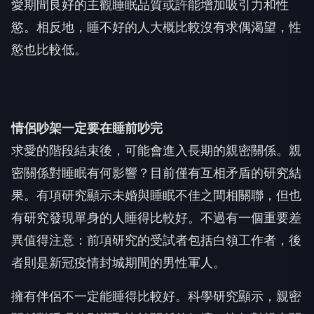
愛期間良好的主觀睡眠品質或許能增加吸引力和性
慾。相反地，睡不好的人大概比較沒有求偶渴望，性
慾也比較低。
情侶吵架一定要在睡前吵完
求愛的階段結束後，可能會進入長期的親密關係。親
密關係對睡眠有何影響？目前僅有互相矛盾的研究結
果。有項研究顯示未婚與睡眠不佳之間相關聯，但也
有研究發現單身的人睡得比較好。不過有一個重要差
異值得注意：前項研究的受試者包括白領工作者，後
者則是新冠疫情封城期間的男性軍人。
擁有伴侶不一定能睡得比較好。科學研究顯示，親密