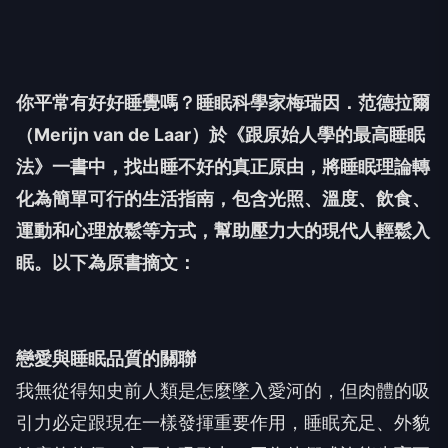
你平常有好好睡覺嗎？睡眠科學家梅瑞因．范德拉爾
（Merijn van de Laar）於《跟原始人學的最高睡眠
法》一書中，找出睡不好的真正原由，將睡眠理論轉
化為簡單可行的生活指南，包含光照、溫度、飲食、
運動和心理放鬆等方式，幫助壓力大的現代人輕鬆入
眠。以下為原書摘文：
戀愛與睡眠品質的關聯
我無從得知史前人類是怎麼墜入愛河的，但肉體的吸
引力必定跟現在一樣發揮重要作用，睡眠充足、外貌