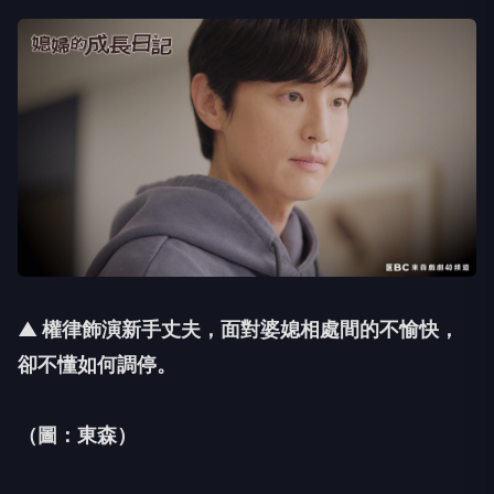
▲ 權律飾演新手丈夫，面對婆媳相處間的不愉快，
卻不懂如何調停。
（圖：東森）