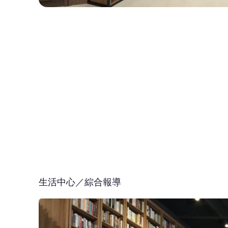
生活中心／綜合報導