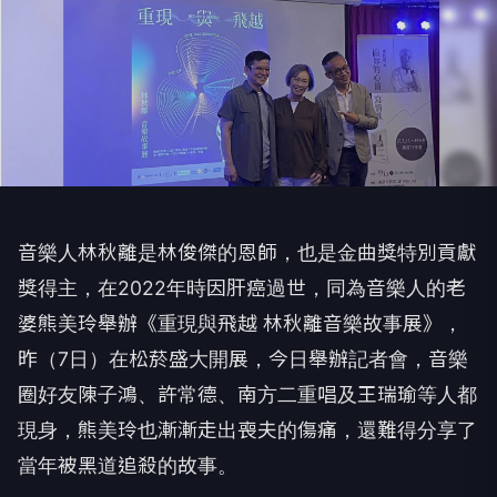
音樂人林秋離是林俊傑的恩師，也是金曲獎特別貢獻
獎得主，在2022年時因肝癌過世，同為音樂人的老
婆熊美玲舉辦《重現與飛越 林秋離音樂故事展》，
昨（7日）在松菸盛大開展，今日舉辦記者會，音樂
圈好友陳子鴻、許常德、南方二重唱及王瑞瑜等人都
現身，熊美玲也漸漸走出喪夫的傷痛，還難得分享了
當年被黑道追殺的故事。