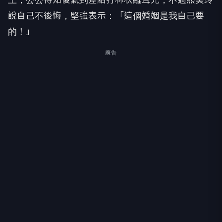
說自己不後悔，堅強表示：「這個婚姻是我自己要
的！」
廣告