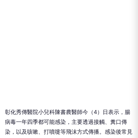
彰化秀傳醫院小兒科陳書農醫師今（4）日表示，腸
病毒一年四季都可能感染，主要透過接觸、糞口傳
染，以及咳嗽、打噴嚏等飛沫方式傳播。感染後常見