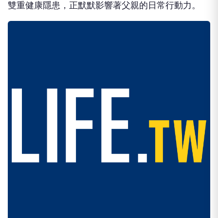
雙重健康隱患，正默默影響著父親的日常行動力。