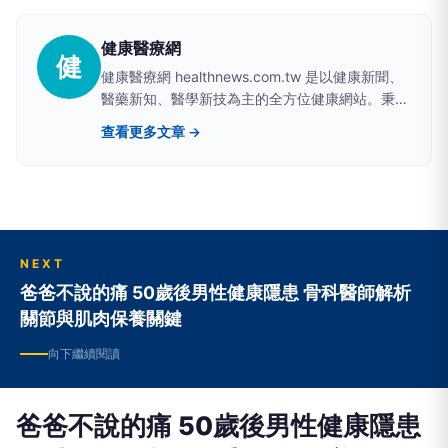
健康醫療網
健
健康醫療網 healthnews.com.tw 是以健康新聞、
醫藥新知、醫學新技為主的全方位健康網站。秉持
關心國人健康的理念，致力於提供最專業、最即
查看更多文章 →
時、最樂活的多元化資訊。 FB 粉絲專頁：
https://www.facebook.com/healthnews.tw
NEXT
爸爸不說的痛 50歲後男性健康隱患 骨科醫師解析
關節與肌肉保養關鍵
向下繼續閱讀
爸爸不說的痛 50歲後男性健康隱患