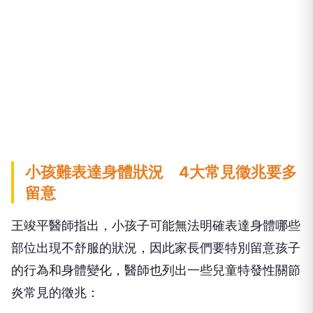
小孩難表達身體狀況 4大常見徵兆要多
留意
王竣平醫師指出，小孩子可能無法明確表達身體哪些
部位出現不舒服的狀況，因此家長們要特別留意孩子
的行為和身體變化，醫師也列出一些兒童特發性關節
炎常見的徵兆：