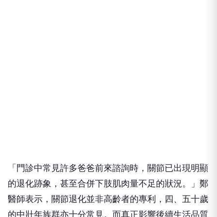
「門診中常見許多爸爸前來諮詢時，關節已出現明顯
的退化跡象，甚至合併下肢肌肉量不足的狀況。」鄭
醫師表示，關節退化並非高齡者的專利，四、五十歲
的中壯年族群亦十分常見。而真正影響後續生活品質