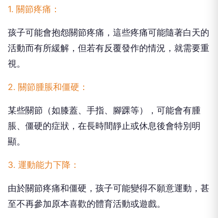
1. 關節疼痛：
孩子可能會抱怨關節疼痛，這些疼痛可能隨著白天的
活動而有所緩解，但若有反覆發作的情況，就需要重
視。
2. 關節腫脹和僵硬：
某些關節（如膝蓋、手指、腳踝等），可能會有腫
脹、僵硬的症狀，在長時間靜止或休息後會特別明
顯。
3. 運動能力下降：
由於關節疼痛和僵硬，孩子可能變得不願意運動，甚
至不再參加原本喜歡的體育活動或遊戲。