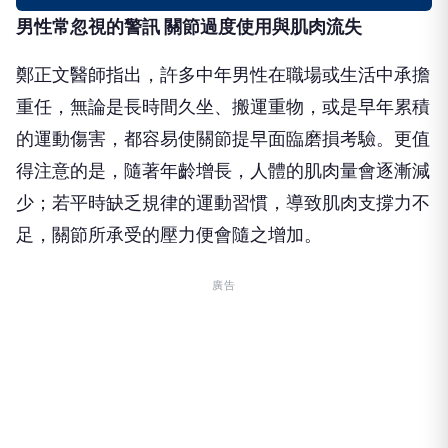
男性常忽視的警訊 關節過度使用與肌肉流失
鄭正文醫師指出，許多中年男性在職場或生活中承擔
重任，無論是長時間久坐、搬運重物，或是早年累積
的運動傷害，都容易使關節提早面臨磨損考驗。更值
得注意的是，隨著年齡增長，人體的肌肉量會逐漸減
少；若平時缺乏規律的運動習慣，導致肌肉支撐力不
足，關節所承受的壓力便會隨之增加。
廣告