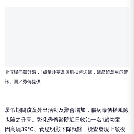
暑假腸病毒升溫，1歲童睡夢反覆肌抽躍送醫，醫籲留意重症警
訊。圖／秀傳提供