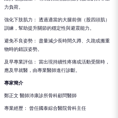
力負荷。
強化下肢肌力： 透過適當的大腿前側（股四頭肌）
訓練，幫助提升關節的穩定性與避震能力。
避免不良姿勢： 盡量減少長時間久蹲、久跪或搬重
物時的錯誤姿勢。
及早專業評估： 當出現持續性疼痛或活動受限時，
應及早就醫，由專業醫師進行診斷。
專家簡介
鄭正文 醫師沛康診所骨科顧問醫師
專業經歷： 曾任國泰綜合醫院骨科主任