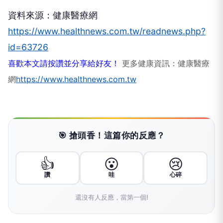
資料來源：健康醫療網
https://www.healthnews.com.tw/readnews.php?
id=63726
喜歡本文請按讚並分享給好友！
更多健康資訊：健康醫療
網
https://www.healthnews.com.tw
🎯 搶頭香！這篇你的反應？
👍
😮
😢
讚
哇
心碎
還沒有人反應，當第一個!