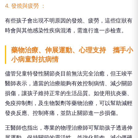
4. 發燒與疲勞 ：
有些孩子會出現不明原因的發燒、疲勞，這些症狀有
時會與其他感染性疾病混淆，需進行進一步檢查。
藥物治療、伸展運動、心理支持 攜手小
小病童對抗病情
儘管兒童特發性關節炎目前無法完全治癒，但王竣平
醫師表示，適當的治療能夠有效控制病情、減少關節
損傷，讓孩子維持正常的生活品質。如使用抗炎藥、
免疫抑制劑，及生物製劑等藥物治療，可以幫助減輕
發炎反應、控制疼痛，並防止關節進一步損傷。
王醫師也指出，專業的物理治療師可幫助孩子透過伸
展運動，保持關節的靈活性，並強化肌肉、減少僵硬