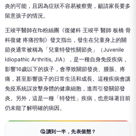
炎的可能，且因為症狀不容易被察覺，籲請家長要多
留意孩子的情況。
王竣平醫師在fb粉絲團《復健科 王竣平 醫師 板橋 骨
科復健 疼痛控制》發文指出，發生在兒童身上的關
節炎通常被稱為「兒童特發性關節炎」（Juvenile
Idiopathic Arthritis, JIA），是一種自身免疫疾病，
影響16歲以下的孩子，會導致關節發炎、腫脹、疼
痛，甚至影響孩子的日常生活和成長。這種疾病會讓
免疫系統誤攻擊身體的健康細胞，進而引發關節發
炎。另外，這是一種「特發性」疾病，也意味著目前
仍未能了解明確的病因。
🤔 讀到一半，先表個態？