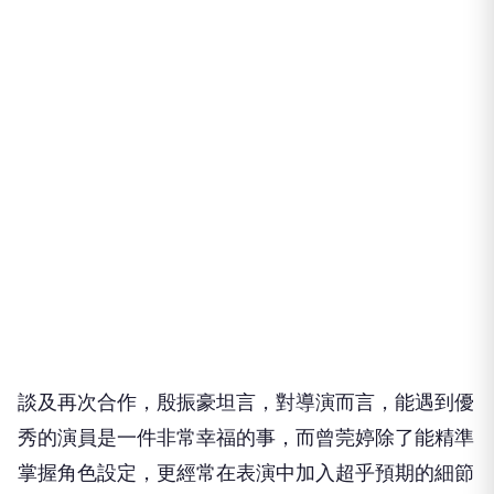
談及再次合作，殷振豪坦言，對導演而言，
能遇到優
秀的演員是一件非常幸福的事，
而曾莞婷除了能精準
掌握角色設定，
更經常在表演中加入超乎預期的細節