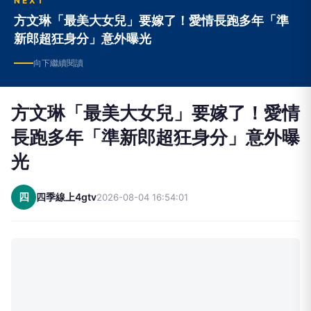
NEXT
方文琳「最美大女兒」要嫁了！愛情長跑多年「準
新郎超狂身分」意外曝光
向下繼續閱讀
方文琳「最美大女兒」要嫁了！愛情
長跑多年「準新郎超狂身分」意外曝
光
四
四季線上4gtv
2026-08-04 16:54:01