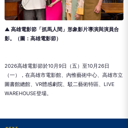
▲ 高雄電影節「抓馬人間」形象影片導演與演員合
影
。（圖：高雄電影節）
2026高雄電影節於10月9日（五）至10月26日
（一），
在高雄市電影館、內惟藝術中心、高雄市立
圖書館總館、
VR體感劇院、駁二藝術特區、LIVE
WAREHOUSE登場。