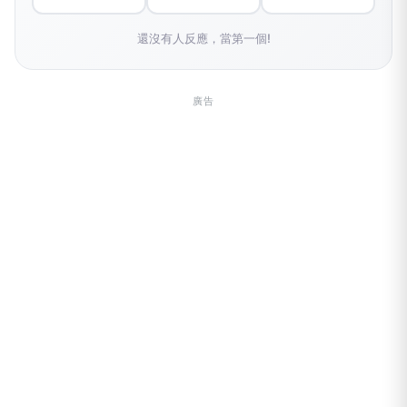
還沒有人反應，當第一個!
廣告