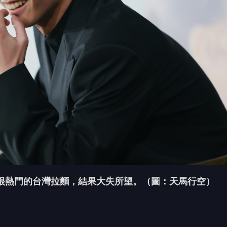
很熱門的台灣拉麵，結果大失所望。（圖：天馬行空）