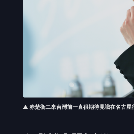
▲ 赤楚衛二來台灣前一直很期待見識在名古屋