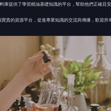
資料庫提供了學習精油基礎知識的平台，幫助他們正確且
個寶貴的資源平台，促進專業知識的交流與傳播，歡迎所