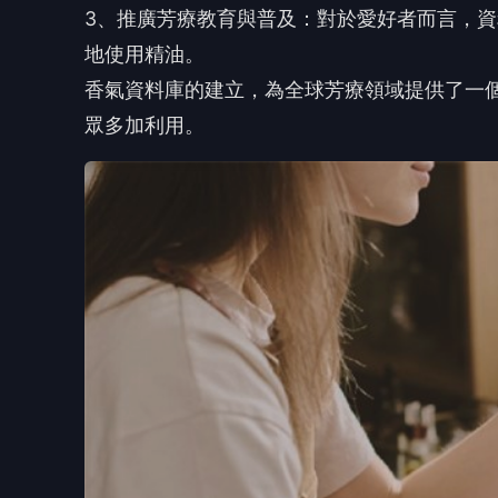
3、推廣芳療教育與普及：對於愛好者而言，
地使用精油。
香氣資料庫的建立，為全球芳療領域提供了一
眾多加利用。