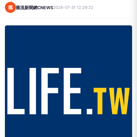
匯
匯流新聞網CNEWS
2026-07-31 12:29:22