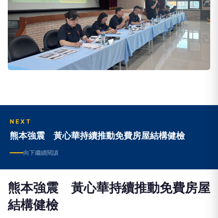
NEXT
熊本強震 黃心華持續推動免費房屋結構健檢
向下繼續閱讀
熊本強震 黃心華持續推動免費房屋
結構健檢