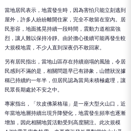
當地居民表示，地震發生時，因為害怕只能立刻逃到
屋外，許多人紛紛離開住家，完全不敢留在室內。居
民形容，地面搖晃持續一段時間，震動力道相當強
烈，讓人難以保持冷靜。由於擔心後續可能再發生較
大規模地震，不少人直到深夜仍不敢回家。
另有居民指出，當地山區存在持續崩塌的風險，令居
民感到不滿的是，相關問題早已有跡象，山體狀況據
稱已持續約一年半，但居民認為當局未積極處理，讓
民眾長期處於不安之中。
專家指出，「坎皮佛萊格瑞」是一座大型火山口，近
年當地地層持續出現升降變化，地震發生頻率也逐漸
增加，因此相關地質活動受到高度關注。此次規模