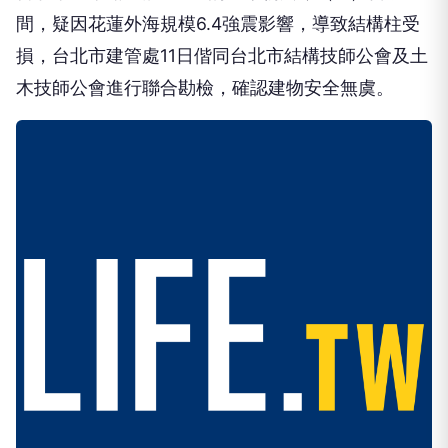
間，疑因花蓮外海規模6.4強震影響，導致結構柱受
損，台北市建管處11日偕同台北市結構技師公會及土
木技師公會進行聯合勘檢，確認建物安全無虞。