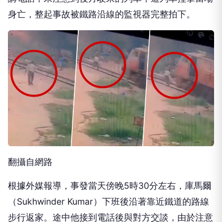
身亡，整起事故被鐵路沿線的監視器完整拍下。
翻攝自網路
根據外媒報導，事發當天傍晚5時30分左右，庫馬爾
（Sukhwinder Kumar）下班後沿著靠近鐵道的路線
步行返家。途中他接到電話後與對方交談，由於注意