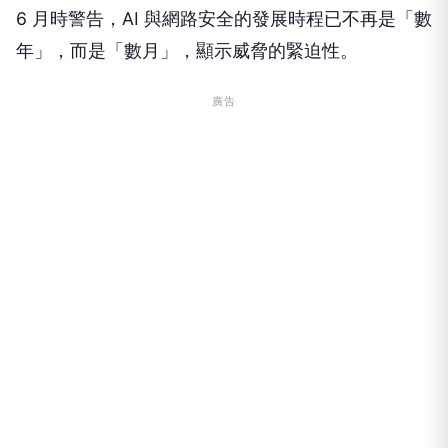
6 月時警告，AI 與網路安全的發展時程已不再是「數
年」，而是「數月」，顯示威脅的緊迫性。
廣告