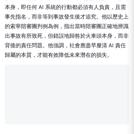
本身，即任何 AI 系統的行動都必須有人負責，且需
事先指名，而非等到事故發生後才追究。他以歷史上
的索寧陪審團判例為例，指出當時陪審團正確地辨識
出事故有所致死，但錯誤地歸咎於火車頭本身，而非
背後的責任問題。他強調，社會應盡早釐清 AI 責任
歸屬的本質，才能有效降低未來潛在的損失。