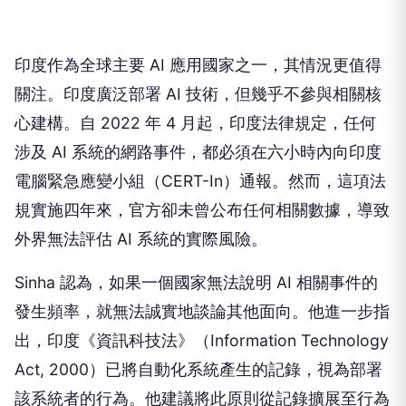
印度作為全球主要 AI 應用國家之一，其情況更值得
關注。印度廣泛部署 AI 技術，但幾乎不參與相關核
心建構。自 2022 年 4 月起，印度法律規定，任何
涉及 AI 系統的網路事件，都必須在六小時內向印度
電腦緊急應變小組（CERT-In）通報。然而，這項法
規實施四年來，官方卻未曾公布任何相關數據，導致
外界無法評估 AI 系統的實際風險。
Sinha 認為，如果一個國家無法說明 AI 相關事件的
發生頻率，就無法誠實地談論其他面向。他進一步指
出，印度《資訊科技法》（Information Technology
Act, 2000）已將自動化系統產生的記錄，視為部署
該系統者的行為。他建議將此原則從記錄擴展至行為