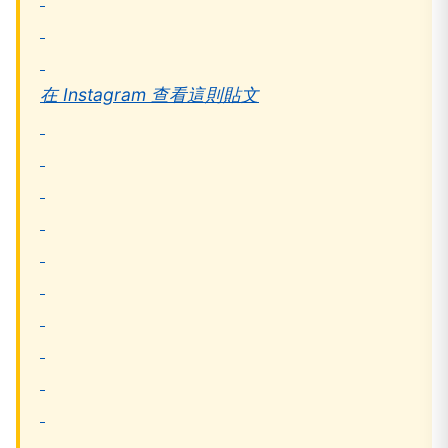
在 Instagram 查看這則貼文