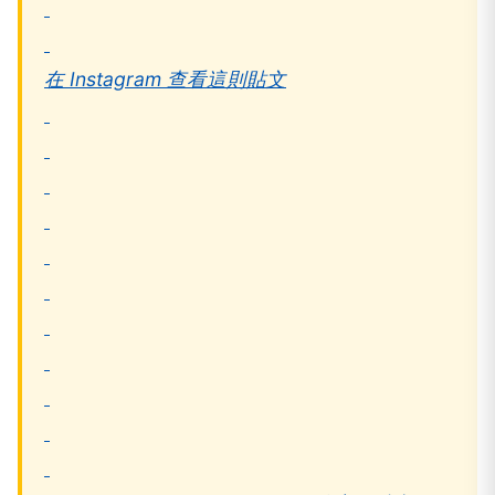
在 Instagram 查看這則貼文