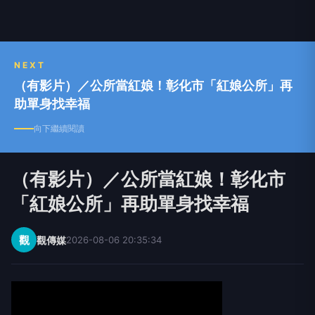
NEXT
（有影片）／公所當紅娘！彰化市「紅娘公所」再
助單身找幸福
向下繼續閱讀
（有影片）／公所當紅娘！彰化市
「紅娘公所」再助單身找幸福
觀
觀傳媒
2026-08-06 20:35:34