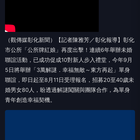
（觀傳媒彰化新聞）【記者陳雅芳／彰化報導】彰化
市公所「公所牌紅娘」再度出擊！連續6年舉辦未婚
聯誼活動，已成功促成10對新人步入禮堂，今年9月
5日將舉辦「3萬解謎．幸福無敵～東方再起」單身
聯誼，即日起至8月11日受理報名，招募20至40歲未
婚男女80人，盼透過解謎闖關與團隊合作，為單身
青年創造幸福契機。