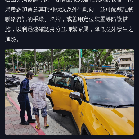
屬應多加留意其精神狀況及外出動向，並可配戴記載
聯絡資訊的手環、名牌，或善用定位裝置等防護措
施，以利迅速確認身分並聯繫家屬，降低意外發生之
風險。