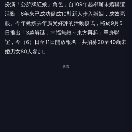
扮演「公所牌紅娘」角色，自109年起舉辦未婚聯誼
活動，6年來已成功促成10對新人步入婚姻，成效亮
眼。今年延續去年廣受好評的活動模式，將於9月5
日推出「3萬解謎．幸福無敵～東方再起」單身聯
誼，今（6）日至11日開放報名，共招募20至40歲未
婚男女80人參加。
廣告