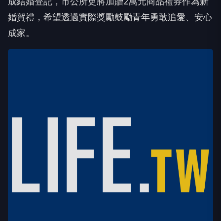
成結婚登記，市公所更將加贈2萬元商品禮券作為新
婚賀禮，希望透過實際獎勵鼓勵青年勇敢追愛、安心
成家。