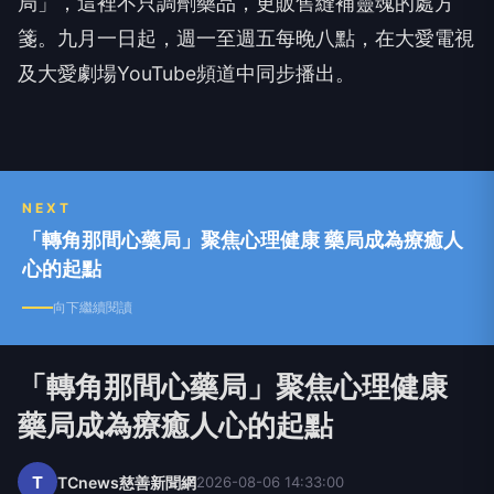
箋。九月一日起，週一至週五每晚八點，在大愛電視
及大愛劇場
YouTube
頻道中同步播出。
NEXT
「轉角那間心藥局」聚焦心理健康 藥局成為療癒人
心的起點
向下繼續閱讀
「轉角那間心藥局」聚焦心理健康
藥局成為療癒人心的起點
T
TCnews慈善新聞網
2026-08-06 14:33:00