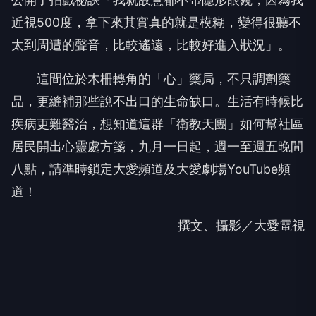
這間位於木柵轉角的「心」藥局，不只調劑藥
品，更縫補那些說不出口的生命缺口。生活有時候比
疾病更難醫治，想知道這群「衛教天團」如何幫社區
居民開出心靈處方箋，九月一日起，週一至週五晚間
八點，請準時鎖定大愛頻道及大愛劇場YouTube頻
道！
撰文、攝影／大愛電視
NEXT